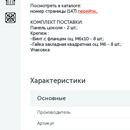
Посмотреть в каталоге:
номер страницы (147)
перейти...
КОМПЛЕКТ ПОСТАВКИ:
Панель цоколя - 2 шт.;
Крепеж :
-Винт с фланцем оц. М6х10 - 8 шт.;
-Гайка закладная квадратная оц. М6 - 8 шт.;
Упаковка
Характеристики
Основные
Производитель
Артикул