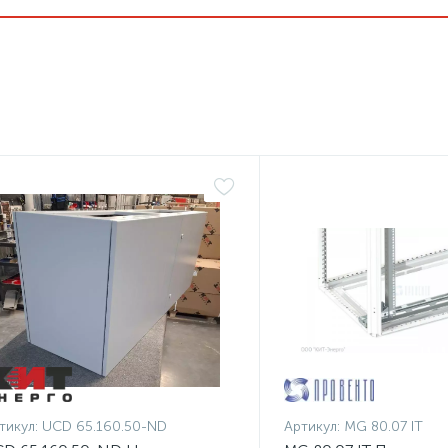
тикул:
UCD 65.160.50-ND
Артикул:
MG 80.07 IT