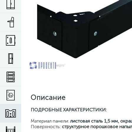
Описание
ПОДРОБНЫЕ ХАРАКТЕРИСТИКИ:
Материал панели:
листовая сталь 1,5 мм, окр
Поверхность:
структурное порошковое напы