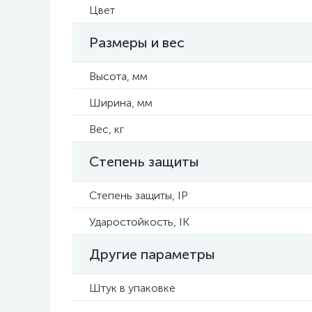
Цвет
Размеры и вес
Высота, мм
Ширина, мм
Вес, кг
Степень защиты
Степень защиты, IP
Ударостойкость, IK
Другие параметры
Штук в упаковке