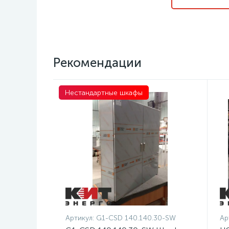
Рекомендации
Нестандартные шкафы
Артикул:
G1-CSD 140.140.30-SW
Ар