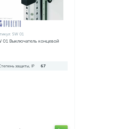
тикул:
SW 01
 01 Выключатель концевой
Степень защиты, IP
67