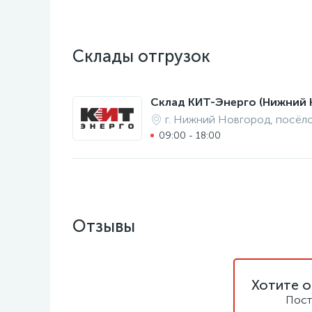
Склады отгрузок
Склад КИТ-Энерго (Нижний 
г. Нижний Новгород, посёл
09:00 - 18:00
Отзывы
Хотите о
Пост