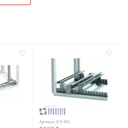
Артикул:
B 8 MG