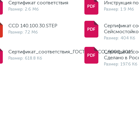
Сертификат соответствия
Инструкция по
Размер: 2.6 Мб
Размер: 1.9 Мб
CCD 140.100.30.STEP
Сертификат со
Сейсмостойко
Размер: 7.2 Мб
Размер: 404 Кб
Сертификат_соответствия_ГОСТ_Р_ИСО_9001_2015
Сертификат со
Сделано в Рос
Размер: 618.8 Кб
Размер: 197.6 Кб