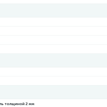
ль толщиной 2 мм