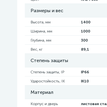
Размеры и вес
Высота, мм
1400
Ширина, мм
1000
Глубина, мм
300
Вес, кг
89,1
Степень защиты
Степень защиты, IP
IP66
Ударостойкость, IK
IK10
Материал
Корпус и дверь
листовая ста