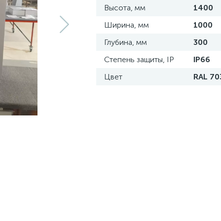
Высота, мм
1400
Ширина, мм
1000
Глубина, мм
300
Степень защиты, IP
IP66
Цвет
RAL 70