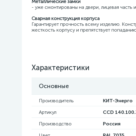
Металлические замки
- уже смонтированы на двери, лицевая часть 
Сварная конструкция корпуса
Гарантирует прочность всему изделию. Конс
жесткость корпусу и препятствует попаданию 
Характеристики
Основные
Производитель
КИТ-Энерго
Артикул
CCD 140.100.
Производство
Россия
Цвет
RAL 7035