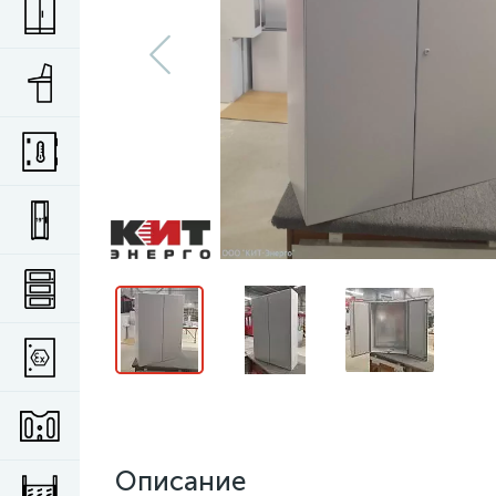
Описание