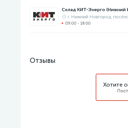
Склад КИТ-Энерго (Нижний 
г. Нижний Новгород, посёл
09:00 - 18:00
Отзывы
Хотите о
Пост