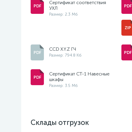
Сертификат соответствия
УХЛ
Размер: 2.3 Мб
CCD X.Y.Z ГЧ
Размер: 794.8 Кб
Сертификат СТ-1 Навесные
шкафы
Размер: 3.5 Мб
Склады отгрузок