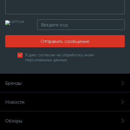
Отправить сообщение
Я даю согласие на обработку моих
персональных данных
Бренды
Новости
Обзоры