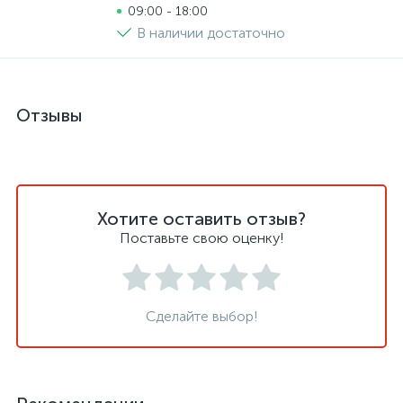
09:00 - 18:00
В наличии достаточно
Отзывы
Хотите оставить отзыв?
Поставьте свою оценку!
Сделайте выбор!