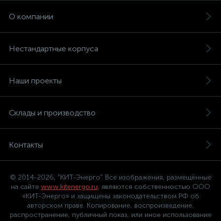
О компании
Нестандартные корпуса
Наши проекты
Склады и производство
Контакты
© 2014-2026, "КИТ-Энерго". Все изображения, размещённые
на сайте
www.kitenergo.ru
, являются собственностью ООО
«КИТ-Энерго» и защищены законодательством РФ об
авторском праве. Копирование, воспроизведение,
распространение, публичный показ, или иное использование