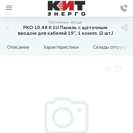
Кабельные ввода
PKO 10.48 K 1U Панель с щеточным
вводом для кабелей 19'', 1 компл. (2 шт.)
Описание
Характеристики
Склады отгрузок