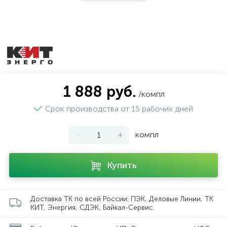
1 888 руб.
/компл
Срок производства от 15 рабочих дней
-
+
компл
Купить
Доставка ТК по всей России: ПЭК, Деловые Линии, ТК
КИТ, Энергия, СДЭК, Байкал-Сервис.