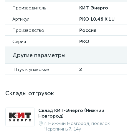
Производитель
КИТ-Энерго
Артикул
PKO 10.48 K 1U
Производство
Россия
Серия
PKO
Другие параметры
Штук в упаковке
2
Склады отгрузок
Склад КИТ-Энерго (Нижний
Новгород)
г. Нижний Новгород, посёлок
Черепичный, 14у