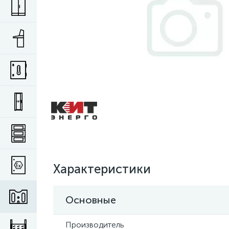
Характеристики
Основные
Производитель