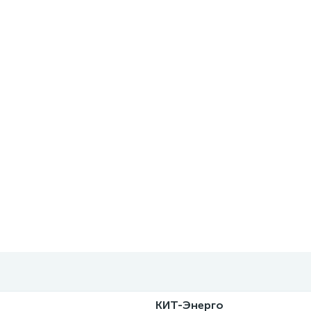
КИТ-Энерго