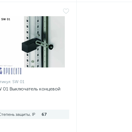
тикул:
SW 01
 01 Выключатель концевой
Степень защиты, IP
67