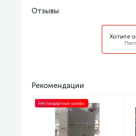
Отзывы
Хотите о
Пост
Рекомендации
Нестандартные шкафы