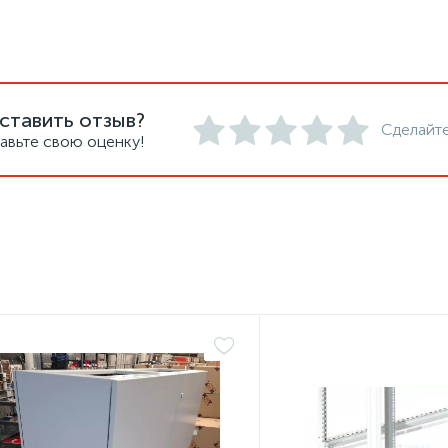
ставить отзыв?
Сделайте
авьте свою оценку!