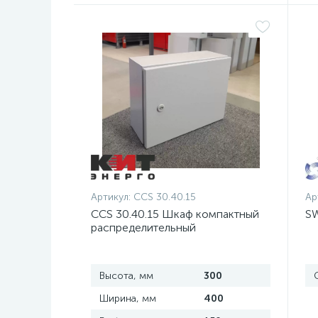
Артикул:
CCS 30.40.15
Ар
CCS 30.40.15 Шкаф компактный
SW
распределительный
Высота, мм
300
Ширина, мм
400