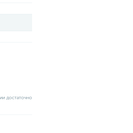
чии достаточно