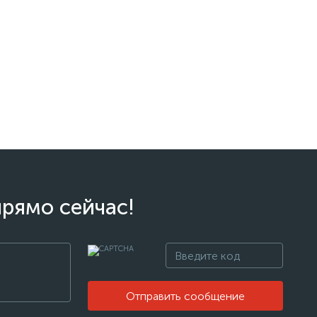
прямо сейчас!
Отправить сообщение