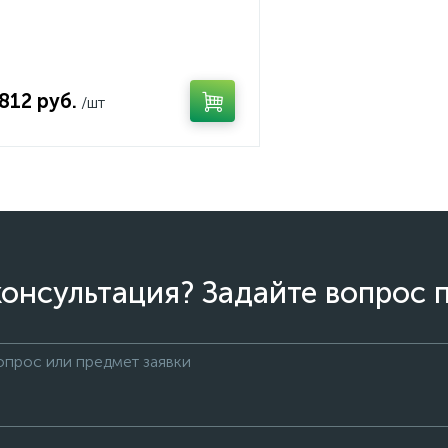
 812 руб.
/шт
онсультация? Задайте вопрос 