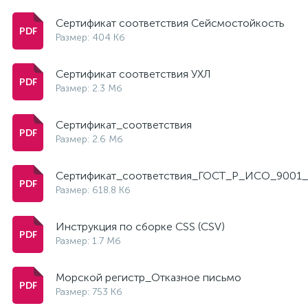
Сертификат соответствия Сейсмостойкость
Размер: 404 Кб
Сертификат соответствия УХЛ
Размер: 2.3 Мб
Сертификат_соответствия
Размер: 2.6 Мб
Сертификат_соответствия_ГОСТ_Р_ИСО_9001_
Размер: 618.8 Кб
Инструкция по сборке CSS (CSV)
Размер: 1.7 Мб
Морской регистр_Отказное письмо
Размер: 753 Кб