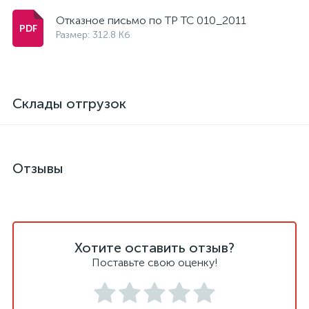
Отказное письмо по ТР ТС 010_2011
Размер: 312.8 Кб
Склады отгрузок
Отзывы
Хотите оставить отзыв?
Поставьте свою оценку!