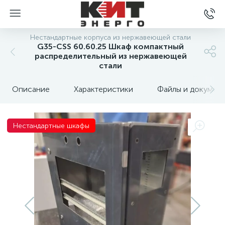
Нестандартные корпуса из нержавеющей стали
G35-CSS 60.60.25 Шкаф компактный
распределительный из нержавеющей
стали
Описание
Характеристики
Файлы и докумен
Нестандартные шкафы