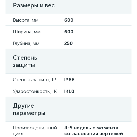
Размеры и вес
Высота, мм
600
Ширина, мм
600
Глубина, мм
250
Степень
защиты
Степень защиты, IP
IP66
Ударостойкость, IK
IK10
Другие
параметры
Производственный
4-5 недель с момента
цикл
согласования чертежей