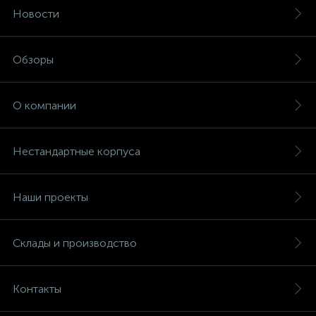
Новости
Обзоры
О компании
Нестандартные корпуса
Наши проекты
Склады и производство
Контакты