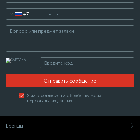
+7
Отправить сообщение
Я даю согласие на обработку моих
персональных данных
Бренды