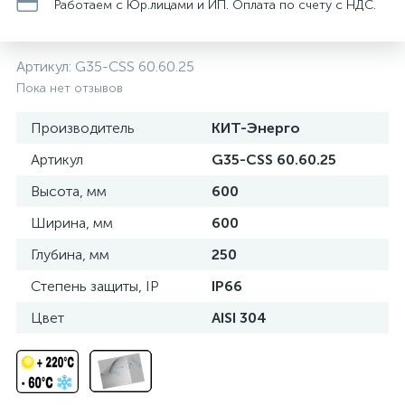
нные
Работаем с Юр.лицами и ИП. Оплата по счету с НДС.
Артикул:
G35-CSS 60.60.25
Пока нет отзывов
Производитель
КИТ-Энерго
Артикул
G35-CSS 60.60.25
Высота, мм
600
Ширина, мм
600
Глубина, мм
250
Степень защиты, IP
IP66
Цвет
AISI 304