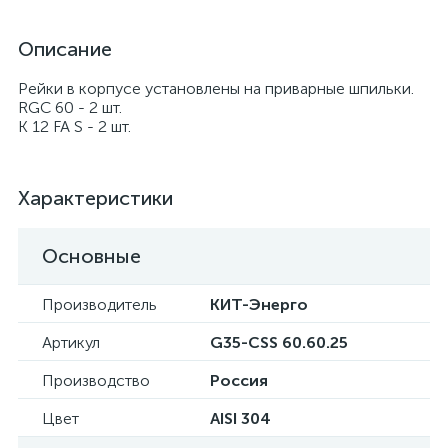
Описание
Рейки в корпусе установлены на приварные шпильки.
RGC 60 - 2 шт.
K 12 FA S - 2 шт.
Характеристики
Основные
Производитель
КИТ-Энерго
Артикул
G35-CSS 60.60.25
Производство
Россия
Цвет
AISI 304