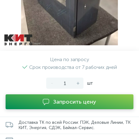
Цена по запросу
Срок производства от 7 рабочих дней
-
+
шт
Запросить цену
Доставка ТК по всей России: ПЭК, Деловые Линии, ТК
КИТ, Энергия, СДЭК, Байкал-Сервис.