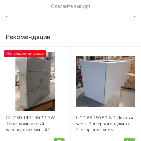
Сделайте выбор!
Рекомендации
Нестандартные шкафы
G1-CSD 140.140.30-SW
UCD 65.160.50-ND Нижняя
Шкаф компактный
часть 2-дверного пульта с
распределительный 2-
2-стор. доступом
дверный из нержавеющей