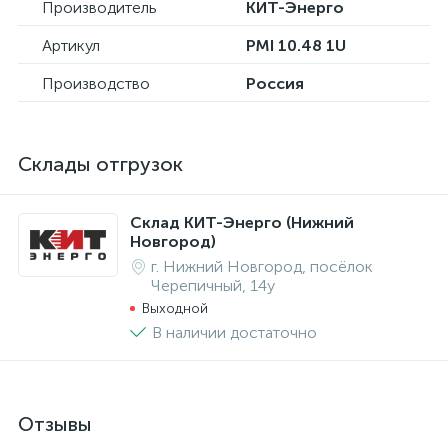
Производитель
КИТ-Энерго
Артикул
PMI 10.48 1U
Производство
Россия
Склады отгрузок
Склад КИТ-Энерго (Нижний
Новгород)
г. Нижний Новгород, посёлок
Черепичный, 14у
Выходной
В наличии достаточно
Отзывы