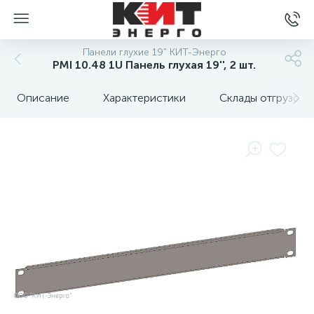
Панели глухие 19" КИТ-Энерго
PMI 10.48 1U Панель глухая 19'', 2 шт.
Описание
Характеристики
Склады отгрузок