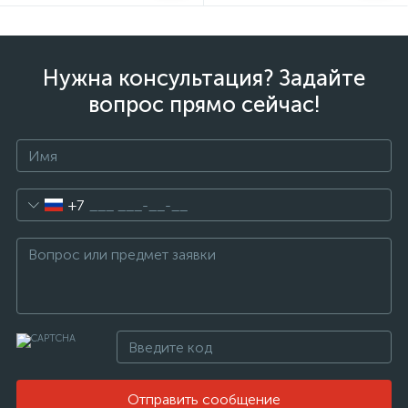
Нужна консультация? Задайте
вопрос прямо сейчас!
+7
Отправить сообщение