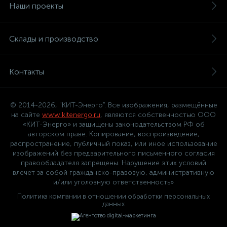
Наши проекты
Склады и производство
Контакты
© 2014-2026, "КИТ-Энерго". Все изображения, размещённые
на сайте
www.kitenergo.ru
, являются собственностью ООО
«КИТ-Энерго» и защищены законодательством РФ об
авторском праве. Копирование, воспроизведение,
распространение, публичный показ, или иное использование
изображений без предварительного письменного согласия
правообладателя запрещены. Нарушение этих условий
влечёт за собой гражданско-правовую, административную
и/или уголовную ответственность»
Политика компании в отношении обработки персональных
данных