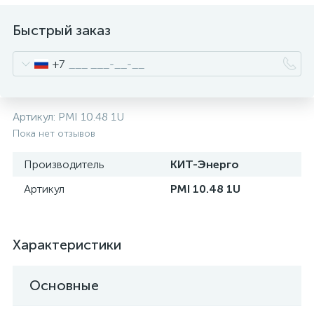
нные
Быстрый заказ
+7
Артикул:
PMI 10.48 1U
Пока нет отзывов
Производитель
КИТ-Энерго
Артикул
PMI 10.48 1U
Характеристики
Основные