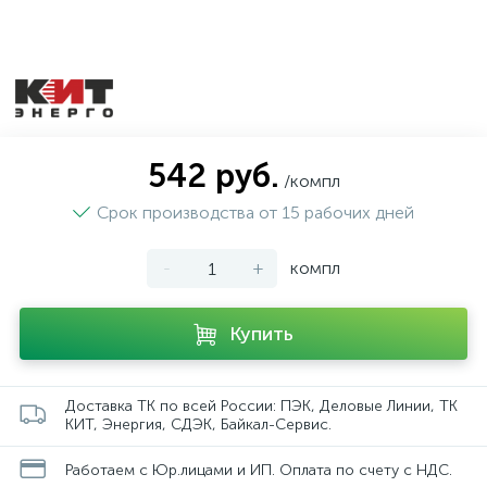
542 руб.
/компл
Срок производства от 15 рабочих дней
-
+
компл
Купить
Доставка ТК по всей России: ПЭК, Деловые Линии, ТК
КИТ, Энергия, СДЭК, Байкал-Сервис.
Работаем с Юр.лицами и ИП. Оплата по счету с НДС.