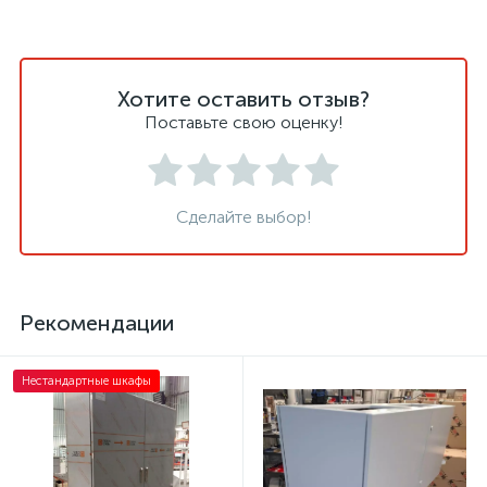
Хотите оставить отзыв?
Поставьте свою оценку!
Сделайте выбор!
Рекомендации
Нестандартные шкафы