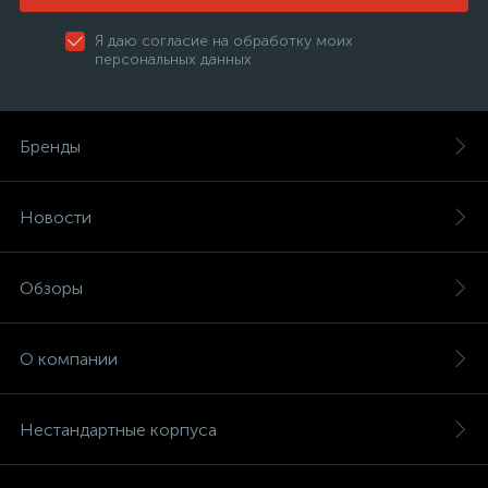
Я даю согласие на обработку моих
персональных данных
Бренды
Новости
Обзоры
О компании
Нестандартные корпуса