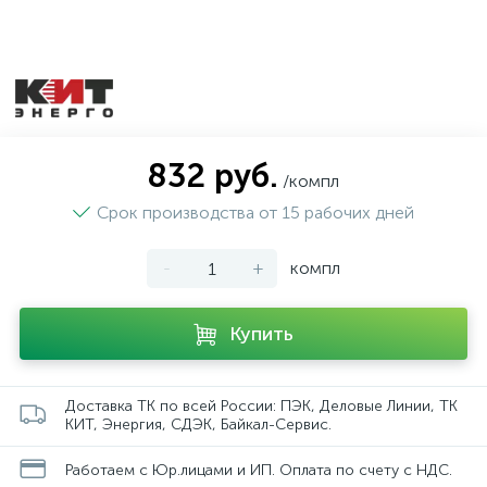
832 руб.
/компл
Срок производства от 15 рабочих дней
-
+
компл
Купить
Доставка ТК по всей России: ПЭК, Деловые Линии, ТК
КИТ, Энергия, СДЭК, Байкал-Сервис.
Работаем с Юр.лицами и ИП. Оплата по счету с НДС.