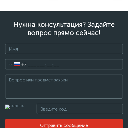
Нужна консультация? Задайте
вопрос прямо сейчас!
+7
Отправить сообщение