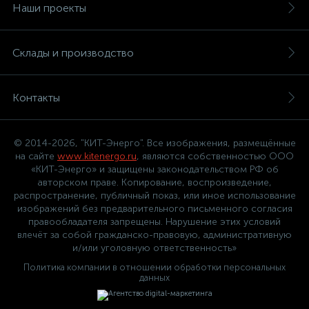
Наши проекты
Склады и производство
Контакты
© 2014-2026, "КИТ-Энерго". Все изображения, размещённые
на сайте
www.kitenergo.ru
, являются собственностью ООО
«КИТ-Энерго» и защищены законодательством РФ об
авторском праве. Копирование, воспроизведение,
распространение, публичный показ, или иное использование
изображений без предварительного письменного согласия
правообладателя запрещены. Нарушение этих условий
влечёт за собой гражданско-правовую, административную
и/или уголовную ответственность»
Политика компании в отношении обработки персональных
данных