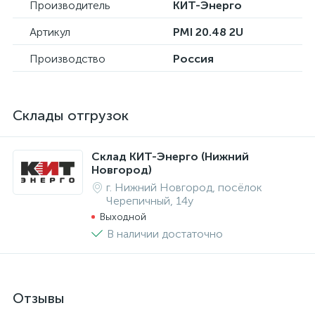
Производитель
КИТ-Энерго
Артикул
PMI 20.48 2U
Производство
Россия
Склады отгрузок
Склад КИТ-Энерго (Нижний
Новгород)
г. Нижний Новгород, посёлок
Черепичный, 14у
Выходной
В наличии достаточно
Отзывы