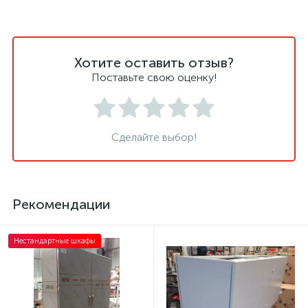
Хотите оставить отзыв?
Поставьте свою оценку!
Сделайте выбор!
Рекомендации
Нестандартные шкафы