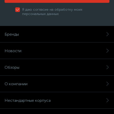
Я даю согласие на обработку моих
персональных данных
Бренды
Новости
Обзоры
О компании
Нестандартные корпуса