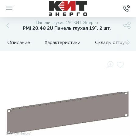
Панели глухие 19" КИТ-Энерго
PMI 20.48 2U Панель глухая 19'', 2 шт.
Описание
Характеристики
Склады отгрузок