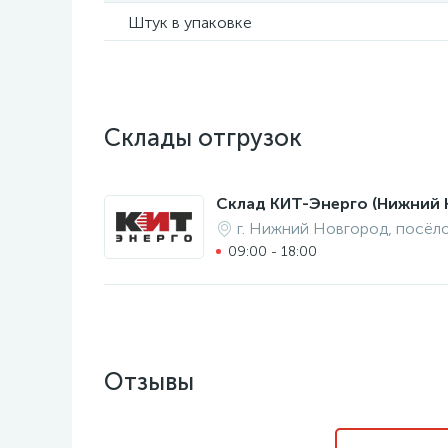
Штук в упаковке
Склады отгрузок
Склад КИТ-Энерго (Нижний 
г. Нижний Новгород, посёл
09:00 - 18:00
Отзывы