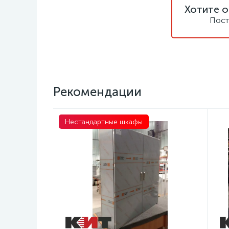
Хотите о
Пост
Рекомендации
Нестандартные шкафы