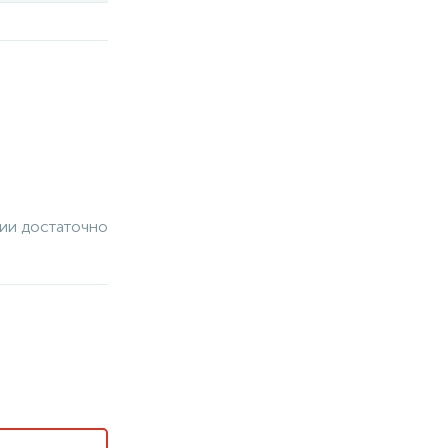
чии достаточно