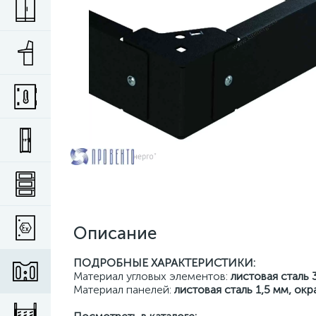
Описание
ПОДРОБНЫЕ ХАРАКТЕРИСТИКИ:
Материал угловых элементов:
листовая сталь 
Материал панелей:
листовая сталь 1,5 мм, ок