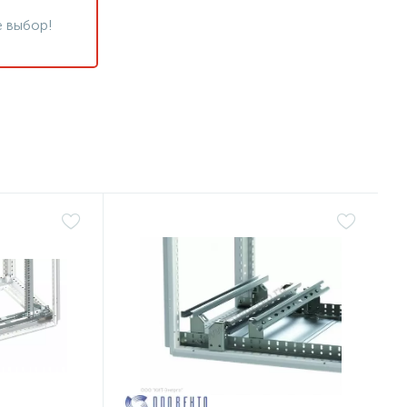
 выбор!