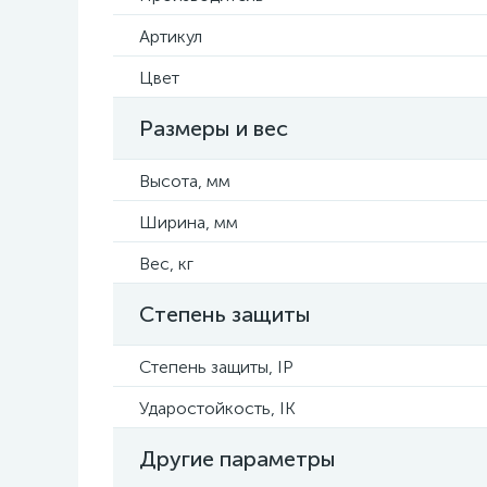
Артикул
Цвет
Размеры и вес
Высота, мм
Ширина, мм
Вес, кг
Степень защиты
Степень защиты, IP
Ударостойкость, IK
Другие параметры