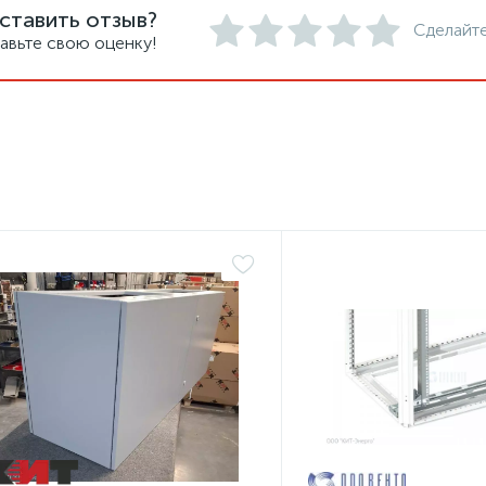
ставить отзыв?
Сделайте
авьте свою оценку!