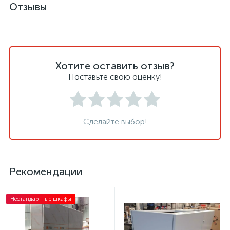
Отзывы
Хотите оставить отзыв?
Поставьте свою оценку!
Сделайте выбор!
Рекомендации
Нестандартные шкафы