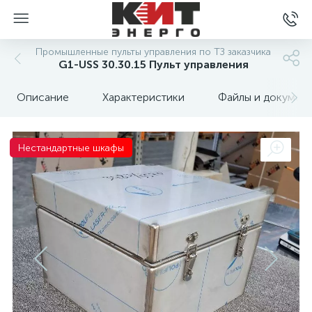
Промышленные пульты управления по ТЗ заказчика
G1-USS 30.30.15 Пульт управления
Описание
Характеристики
Файлы и докумен
Нестандартные шкафы