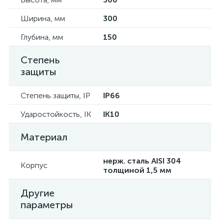
Ширина, мм
300
Глубина, мм
150
Степень
защиты
Степень защиты, IP
IP66
Ударостойкость, IK
IK10
Материал
нерж. сталь AISI 304
Корпус
толщиной 1,5 мм
Другие
параметры