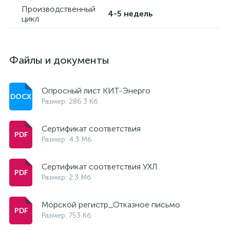
Производственный
4-5 недель
цикл
Файлы и документы
Опросный лист КИТ-Энерго
Размер: 286.3 Кб
Сертификат соответствия
Размер: 4.3 Мб
Сертификат соответствия УХЛ
Размер: 2.3 Мб
Морской регистр_Отказное письмо
Размер: 753 Кб