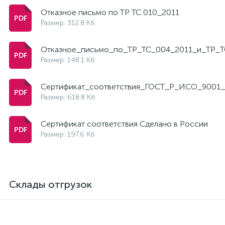
Отказное письмо по ТР ТС 010_2011
Размер: 312.8 Кб
Отказное_письмо_по_ТР_ТС_004_2011_и_ТР_Т
Размер: 148.1 Кб
Сертификат_соответствия_ГОСТ_Р_ИСО_9001_
Размер: 618.8 Кб
Сертификат соответствия Сделано в России
Размер: 197.6 Кб
Склады отгрузок