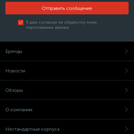
Отправить сообщение
Я даю согласие на обработку моих
персональных данных
Бренды
Новости
Обзоры
О компании
Нестандартные корпуса