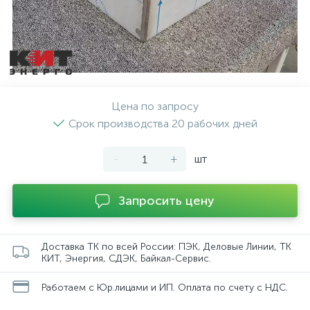
Цена по запросу
Срок производства 20 рабочих дней
-
+
шт
Запросить цену
Доставка ТК по всей России: ПЭК, Деловые Линии, ТК
КИТ, Энергия, СДЭК, Байкал-Сервис.
Работаем с Юр.лицами и ИП. Оплата по счету с НДС.