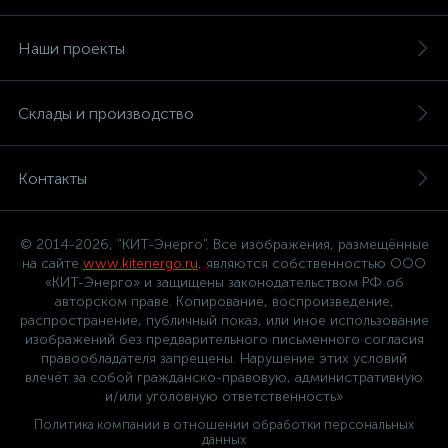
Наши проекты
Склады и производство
Контакты
© 2014-2026, "КИТ-Энерго". Все изображения, размещённые
на сайте
www.kitenergo.ru
, являются собственностью ООО
«КИТ-Энерго» и защищены законодательством РФ об
авторском праве. Копирование, воспроизведение,
распространение, публичный показ, или иное использование
изображений без предварительного письменного согласия
правообладателя запрещены. Нарушение этих условий
влечёт за собой гражданско-правовую, административную
и/или уголовную ответственность»
Политика компании в отношении обработки персональных
данных