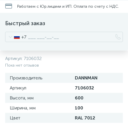
нные
Работаем с Юр.лицами и ИП. Оплата по счету с НДС.
Быстрый заказ
+7
Артикул:
7106032
Пока нет отзывов
Производитель
DANNMAN
Артикул
7106032
Высота, мм
600
Ширина, мм
100
Цвет
RAL 7012