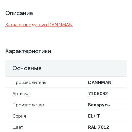
Описание
Каталог продукции DANNMAN
Характеристики
Основные
Производитель
DANNMAN
Артикул
7106032
Производство
Беларусь
Серия
EL/IT
Цвет
RAL 7012