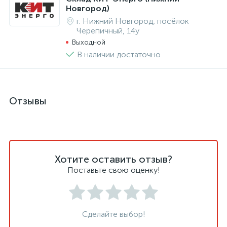
Новгород)
г. Нижний Новгород, посёлок
Черепичный, 14у
Выходной
В наличии достаточно
Отзывы
Хотите оставить отзыв?
Поставьте свою оценку!
Сделайте выбор!