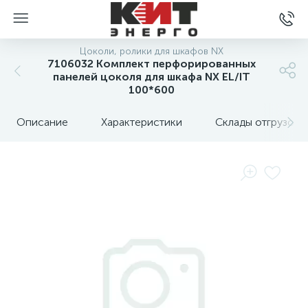
Цоколи, ролики для шкафов NX
7106032 Комплект перфорированных
панелей цоколя для шкафа NX EL/IT
100*600
Описание
Характеристики
Склады отгрузок