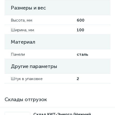
Размеры и вес
Высота, мм
600
Ширина, мм
100
Материал
Панели
сталь
Другие параметры
Штук в упаковке
2
Склады отгрузок
Склад КИТ-Энерго (Нижний