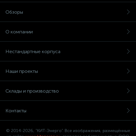
Обзоры
О компании
Нестандартные корпуса
Наши проекты
Склады и производство
Контакты
© 2014-2026, "КИТ-Энерго". Все изображения, размещённые