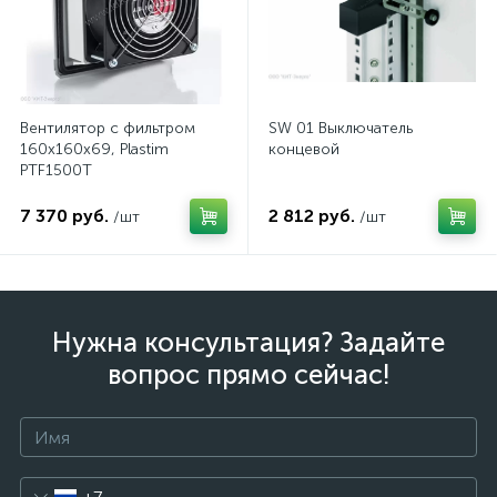
Вентилятор с фильтром
SW 01 Выключатель
160x160x69, Plastim
концевой
PTF1500T
7 370 руб.
2 812 руб.
/шт
/шт
Нужна консультация? Задайте
вопрос прямо сейчас!