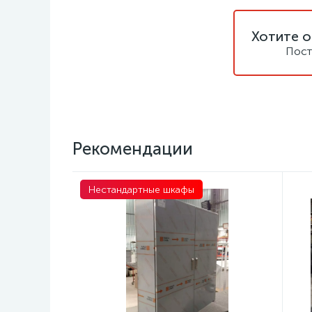
Хотите о
Пост
Рекомендации
Нестандартные шкафы