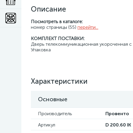
Описание
Посмотреть в каталоге:
номер страницы (55)
перейти...
КОМПЛЕКТ ПОСТАВКИ:
Дверь телекоммуникационная укороченная с щ
Упаковка
Характеристики
Основные
Производитель
Провенто
Артикул
D 200.60 IK