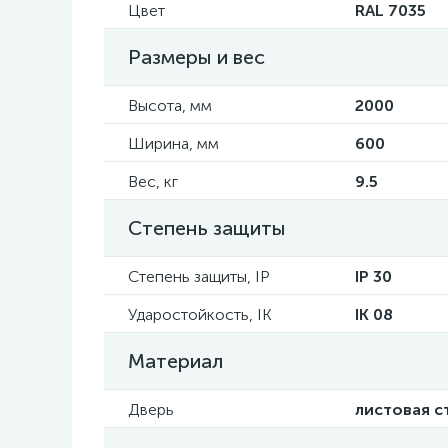
Цвет
RAL 7035
Размеры и вес
Высота, мм
2000
Ширина, мм
600
Вес, кг
9.5
Степень защиты
Степень защиты, IP
IP 30
Ударостойкость, IK
IK 08
Материал
Дверь
листовая с