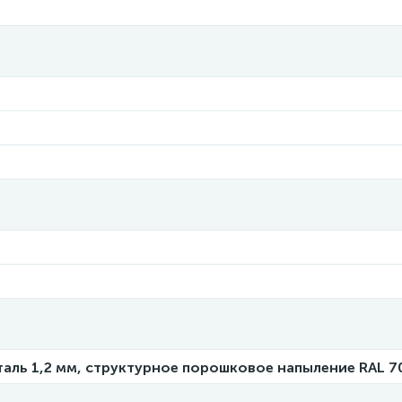
таль 1,2 мм, структурное порошковое напыление RAL 7