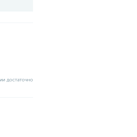
чии достаточно