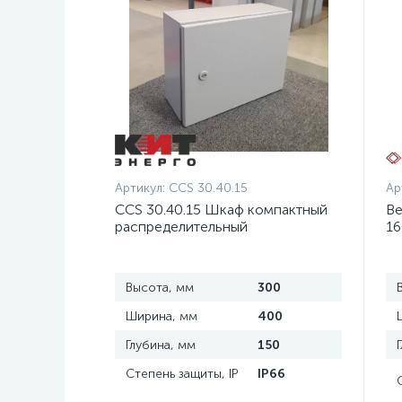
Артикул:
CCS 30.40.15
Ар
CCS 30.40.15 Шкаф компактный
Ве
распределительный
16
Высота, мм
300
Ширина, мм
400
Глубина, мм
150
Степень защиты, IP
IP66