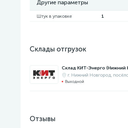
Другие параметры
Штук в упаковке
1
Склады отгрузок
Склад КИТ-Энерго (Нижний 
г. Нижний Новгород, посёл
Выходной
Отзывы