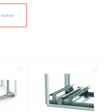
 выбор!