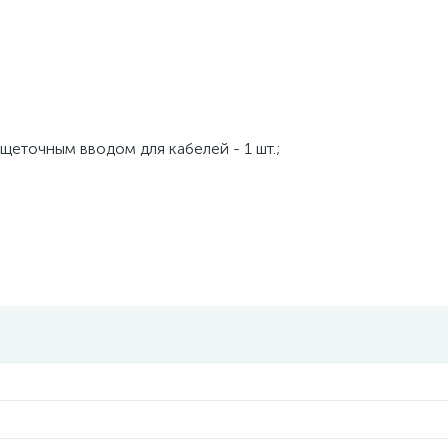
еточным вводом для кабелей - 1 шт.;