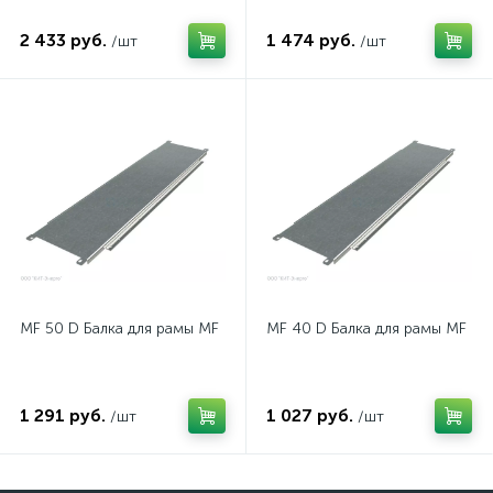
2 433 руб.
1 474 руб.
/шт
/шт
MF 50 D Балка для рамы MF
MF 40 D Балка для рамы MF
1 291 руб.
1 027 руб.
/шт
/шт