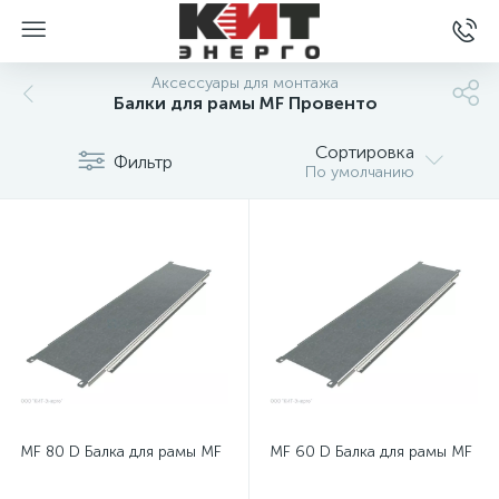
Аксессуары для монтажа
Балки для рамы MF Провенто
Сортировка
Фильтр
По умолчанию
MF 80 D Балка для рамы MF
MF 60 D Балка для рамы MF