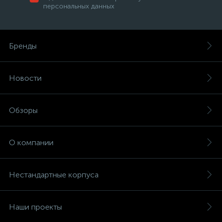
персональных данных
Бренды
Новости
Обзоры
О компании
Нестандартные корпуса
Наши проекты