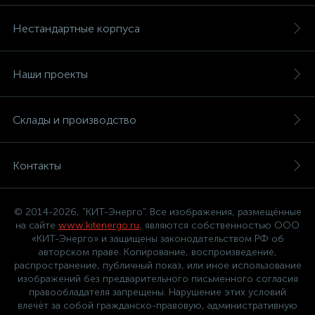
Нестандартные корпуса
Наши проекты
Склады и производство
Контакты
© 2014-2026, "КИТ-Энерго". Все изображения, размещённые
на сайте
www.kitenergo.ru
, являются собственностью ООО
«КИТ-Энерго» и защищены законодательством РФ об
авторском праве. Копирование, воспроизведение,
распространение, публичный показ, или иное использование
изображений без предварительного письменного согласия
правообладателя запрещены. Нарушение этих условий
влечёт за собой гражданско-правовую, административную