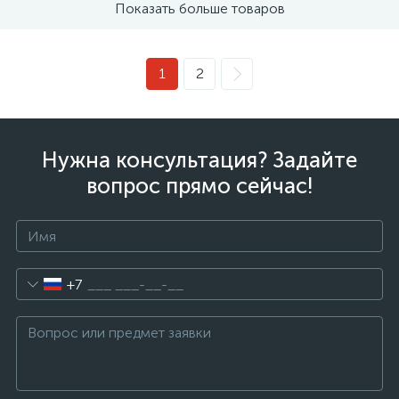
Показать больше товаров
1
2
Нужна консультация? Задайте
вопрос прямо сейчас!
+7