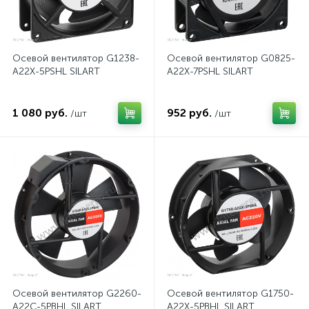
Осевой вентилятор G1238-
Осевой вентилятор G0825-
A22X-5PSHL SILART
A22X-7PSHL SILART
1 080 руб.
952 руб.
/шт
/шт
Осевой вентилятор G2260-
Осевой вентилятор G1750-
A22C-5PBHL SILART
A22X-5PBHL SILART