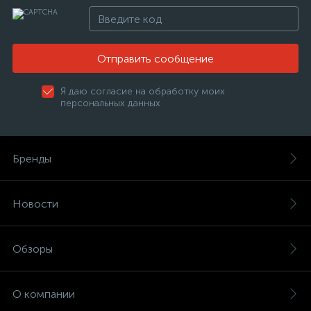
Отправить сообщение
Я даю согласие на обработку моих
персональных данных
Бренды
Новости
Обзоры
О компании