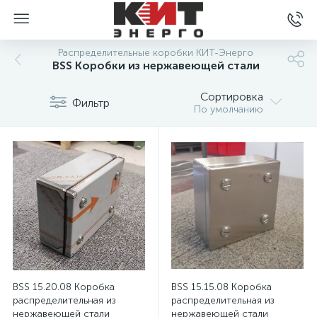
Распределительные коробки КИТ-Энерго
BSS Коробки из нержавеющей стали
Сортировка
Фильтр
По умолчанию
BSS 15.20.08 Коробка
BSS 15.15.08 Коробка
распределительная из
распределительная из
нержавеющей стали
нержавеющей стали