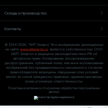
Склады и производство
Контакты
© 2014-2026, "КИТ-Энерго". Все изображения, размещённые
на сайте
www.kitenergo.ru
, являются собственностью ООО
«КИТ-Энерго» и защищены законодательством РФ об
авторском праве. Копирование, воспроизведение,
распространение, публичный показ, или иное использование
изображений без предварительного письменного согласия
правообладателя запрещены. Нарушение этих условий
влечёт за собой гражданско-правовую, административную
и/или уголовную ответственность»
Политика компании в отношении обработки персональных
данных