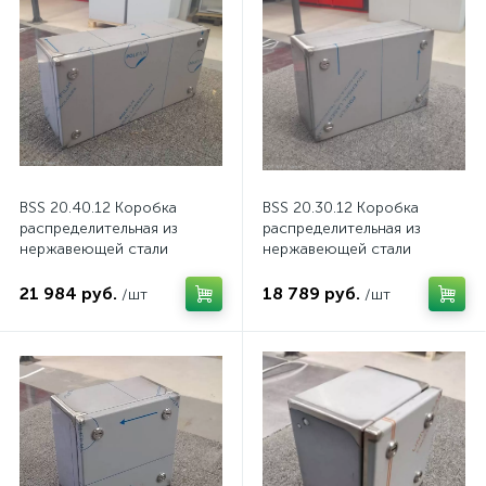
нные
BSS 20.40.12 Коробка
BSS 20.30.12 Коробка
распределительная из
распределительная из
нержавеющей стали
нержавеющей стали
21 984 руб.
18 789 руб.
/шт
/шт