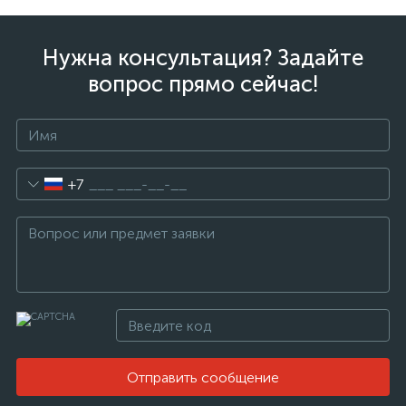
Нужна консультация? Задайте
вопрос прямо сейчас!
+7
Отправить сообщение