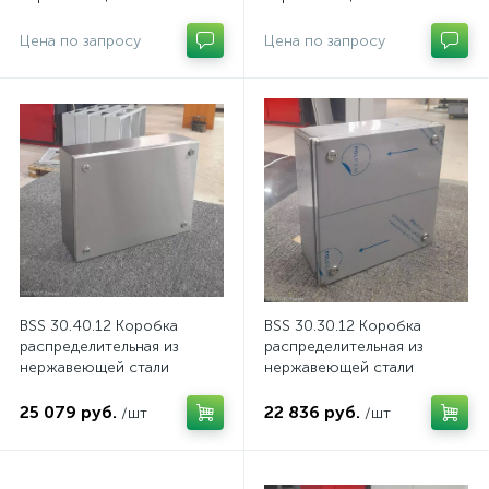
Цена по запросу
Цена по запросу
BSS 30.40.12 Коробка
BSS 30.30.12 Коробка
распределительная из
распределительная из
нержавеющей стали
нержавеющей стали
25 079 руб.
22 836 руб.
/шт
/шт