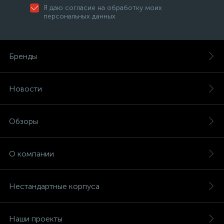
Я даю согласие на обработку моих
персональных данных
Бренды
Новости
Обзоры
О компании
Нестандартные корпуса
Наши проекты