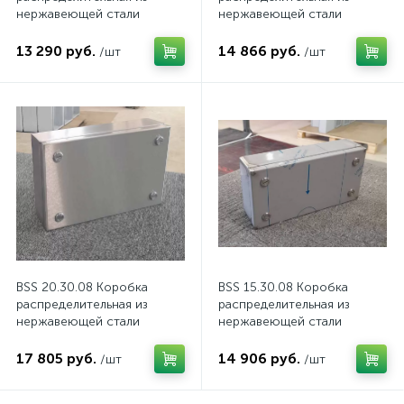
нержавеющей стали
нержавеющей стали
13 290 руб.
14 866 руб.
/шт
/шт
BSS 20.30.08 Коробка
BSS 15.30.08 Коробка
распределительная из
распределительная из
нержавеющей стали
нержавеющей стали
17 805 руб.
14 906 руб.
/шт
/шт