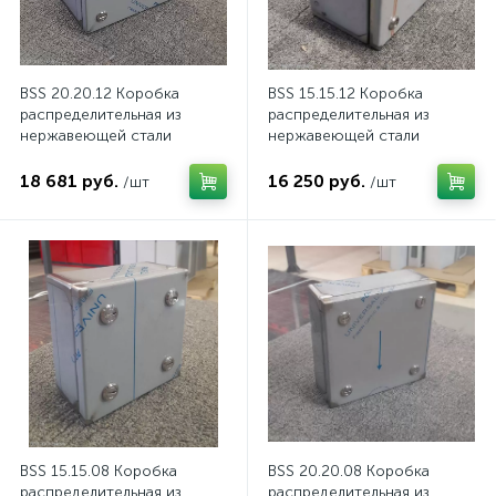
BSS 20.20.12 Коробка
BSS 15.15.12 Коробка
распределительная из
распределительная из
нержавеющей стали
нержавеющей стали
18 681 руб.
16 250 руб.
/шт
/шт
BSS 15.15.08 Коробка
BSS 20.20.08 Коробка
распределительная из
распределительная из