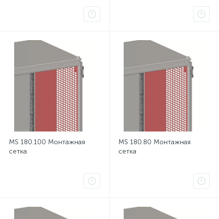
MS 180.100 Монтажная
MS 180.80 Монтажная
сетка
сетка