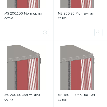
MS 200.100 Монтажная
MS 200.80 Монтажная
сетка
сетка
MS 200.60 Монтажная
MS 180.120 Монтажная
сетка
сетка