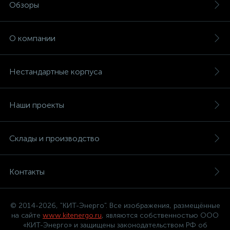
Обзоры
О компании
Нестандартные корпуса
Наши проекты
Склады и производство
Контакты
© 2014-2026, "КИТ-Энерго". Все изображения, размещённые
на сайте
www.kitenergo.ru
, являются собственностью ООО
«КИТ-Энерго» и защищены законодательством РФ об