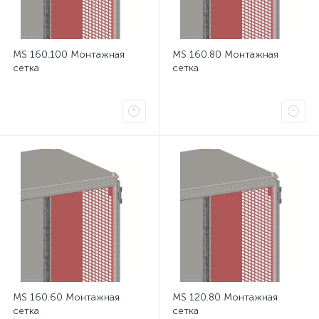
MS 160.100 Монтажная
MS 160.80 Монтажная
сетка
сетка
MS 160.60 Монтажная
MS 120.80 Монтажная
сетка
сетка