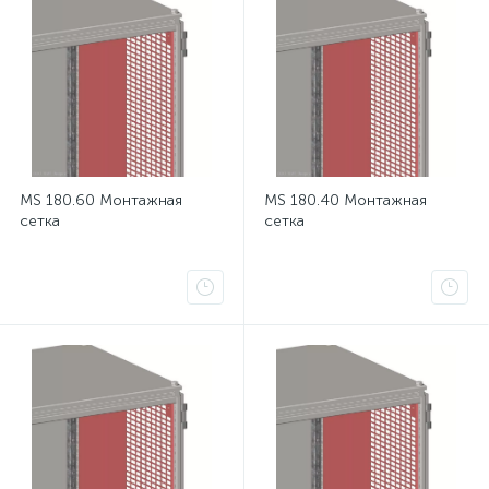
MS 180.60 Монтажная
MS 180.40 Монтажная
сетка
сетка