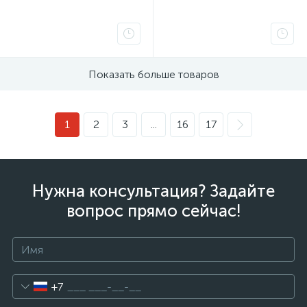
Показать больше товаров
1
2
3
...
16
17
Нужна консультация? Задайте
вопрос прямо сейчас!
+7