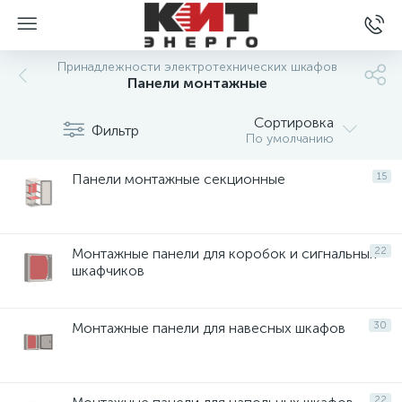
Принадлежности электротехнических шкафов
Панели монтажные
Сортировка
Фильтр
По умолчанию
Панели монтажные секционные
15
Монтажные панели для коробок и сигнальных
22
шкафчиков
Монтажные панели для навесных шкафов
30
22