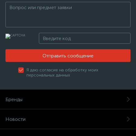
Отправить сообщение
Я даю согласие на обработку моих
персональных данных
Бренды
Новости