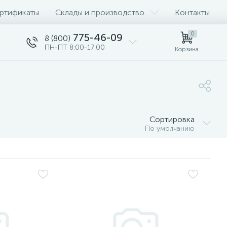
ртификаты
Склады и производство
Контакты
0
775-46-09
8 (800)
ПН-ПТ 8:00-17:00
Корзина
Сортировка
По умолчанию