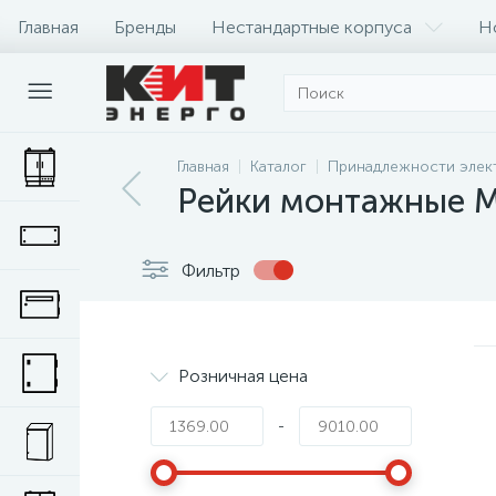
Главная
Бренды
Нестандартные корпуса
Н
Главная
Каталог
Принадлежности элек
Рейки монтажные 
Фильтр
Розничная цена
-