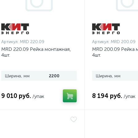
Артикул:
MRD 220.09
Артикул:
MRD 200.09
MRD 220.09 Рейка монтажная,
MRD 200.09 Рейка 
4шт.
4шт.
Ширина, мм
2200
Ширина, мм
9 010 руб.
8 194 руб.
/упак
/упак