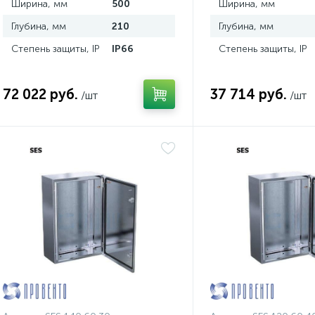
Ширина, мм
500
Ширина, мм
Глубина, мм
210
Глубина, мм
Степень защиты, IP
IP66
Степень защиты, IP
72 022 руб.
37 714 руб.
/шт
/шт