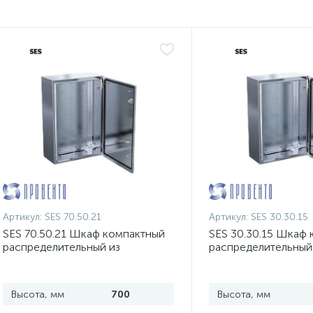
Артикул:
SES 70.50.21
Артикул:
SES 30.30.15
SES 70.50.21 Шкаф компактный
SES 30.30.15 Шкаф
распределительный из
распределительный
нержавеющей стали
нержавеющей стал
Высота, мм
700
Высота, мм