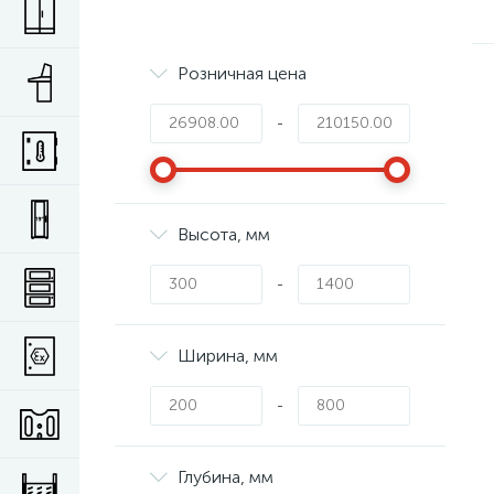
Розничная цена
-
Высота, мм
-
Ширина, мм
-
Глубина, мм