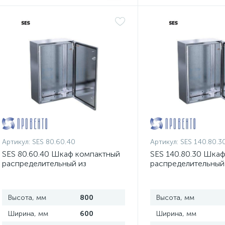
Артикул:
SES 80.60.40
Артикул:
SES 140.80.3
SES 80.60.40 Шкаф компактный
SES 140.80.30 Шка
распределительный из
распределительный
нержавеющей стали
нержавеющей стал
Высота, мм
800
Высота, мм
Ширина, мм
600
Ширина, мм