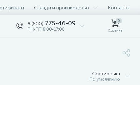
ртификаты
Склады и производство
Контакты
0
775-46-09
8 (800)
ПН-ПТ 8:00-17:00
Корзина
Сортировка
По умолчанию