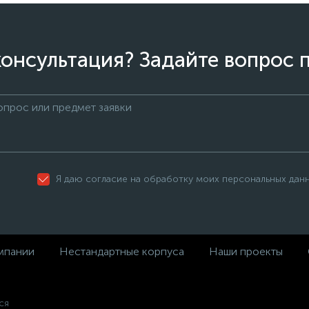
онсультация? Задайте вопрос 
Я даю согласие на обработку моих персональных дан
мпании
Нестандартные корпуса
Наши проекты
ся