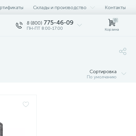
ртификаты
Склады и производство
Контакты
0
775-46-09
8 (800)
ПН-ПТ 8:00-17:00
Корзина
Сортировка
По умолчанию