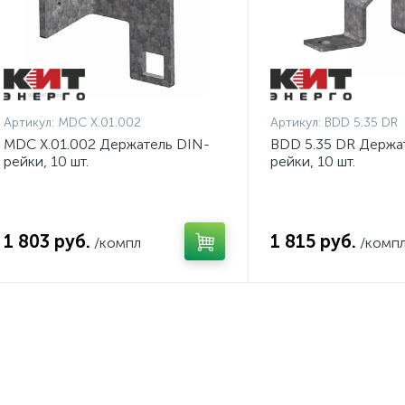
Артикул:
MDC X.01.002
Артикул:
BDD 5.35 DR
MDC X.01.002 Держатель DIN-
BDD 5.35 DR Держа
рейки, 10 шт.
рейки, 10 шт.
1 803 руб.
1 815 руб.
/компл
/комп