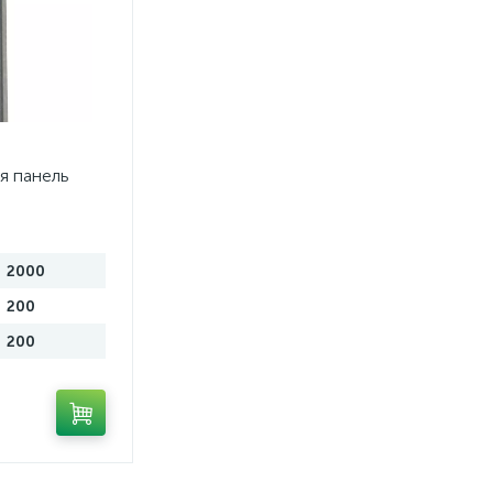
я панель
2000
200
200