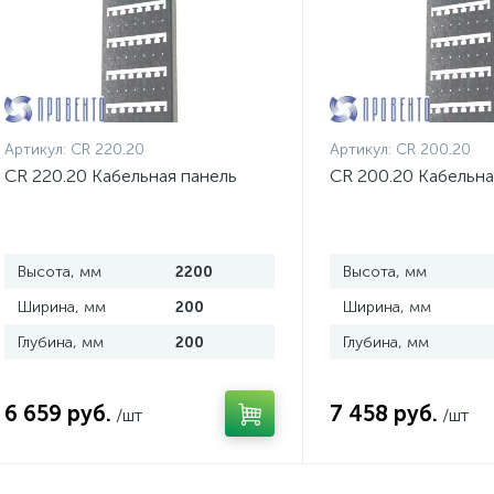
Артикул:
CR 220.20
Артикул:
CR 200.20
CR 220.20 Кабельная панель
CR 200.20 Кабельна
Высота, мм
2200
Высота, мм
Ширина, мм
200
Ширина, мм
Глубина, мм
200
Глубина, мм
6 659 руб.
7 458 руб.
/шт
/шт