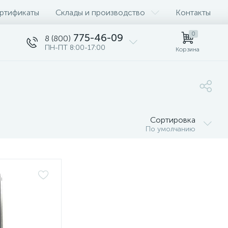
ртификаты
Склады и производство
Контакты
0
775-46-09
8 (800)
ПН-ПТ 8:00-17:00
Корзина
Сортировка
По умолчанию