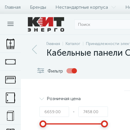
Главная
Бренды
Нестандартные корпуса
Н
Главная
Каталог
Принадлежности элек
Кабельные панели 
Фильтр
Розничная цена
-