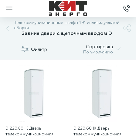
Телекоммуникационные шкафы 19" индивидуальной
сборки
Задние двери с щеточным вводом D
Сортировка
Фильтр
По умолчанию
D 220.80 IK Дверь
D 220.60 IK Дверь
телекоммуникационная
телекоммуникационная