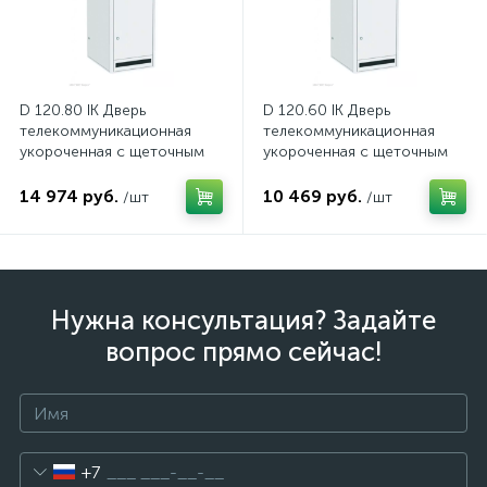
D 120.80 IK Дверь
D 120.60 IK Дверь
телекоммуникационная
телекоммуникационная
укороченная с щеточным
укороченная с щеточным
вводом для кабелей
вводом для кабелей
14 974 руб.
10 469 руб.
/шт
/шт
Нужна консультация? Задайте
вопрос прямо сейчас!
+7