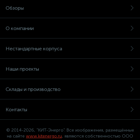
Обзоры
О компании
Нестандартные корпуса
Наши проекты
Склады и производство
Контакты
© 2014-2026, "КИТ-Энерго". Все изображения, размещённые
на сайте
www.kitenergo.ru
, являются собственностью ООО