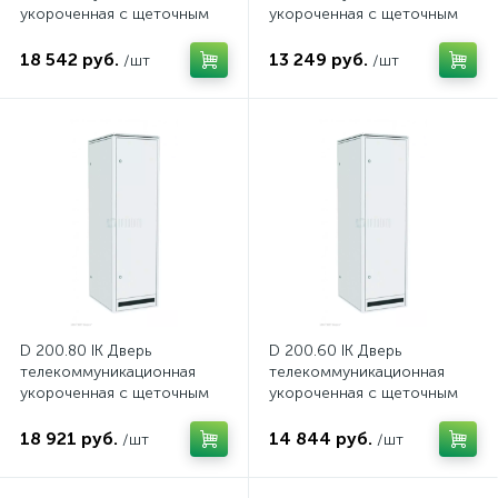
укороченная с щеточным
укороченная с щеточным
вводом для кабелей
вводом для кабелей
18 542 руб.
13 249 руб.
/шт
/шт
D 200.80 IK Дверь
D 200.60 IK Дверь
телекоммуникационная
телекоммуникационная
укороченная с щеточным
укороченная с щеточным
вводом для кабелей
вводом для кабелей
18 921 руб.
14 844 руб.
/шт
/шт