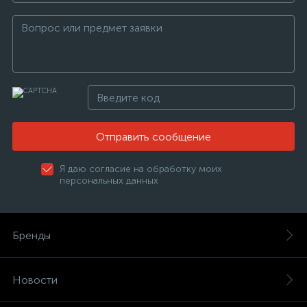
Отправить сообщение
Я даю согласие на обработку моих
персональных данных
Бренды
Новости