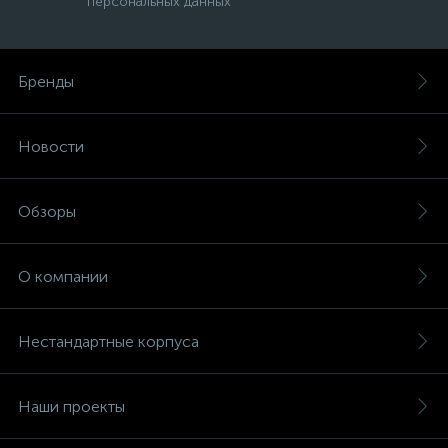
персональных данных
Бренды
Новости
Обзоры
О компании
Нестандартные корпуса
Наши проекты