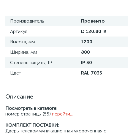
Производитель
Провенто
Артикул
D 120.80 IK
Высота, мм
1200
Ширина, мм
800
Степень защиты, IP
IP 30
Цвет
RAL 7035
Описание
Посмотреть в каталоге:
номер страницы (55)
перейти...
КОМПЛЕКТ ПОСТАВКИ:
Дверь телекоммуникационная укороченная с