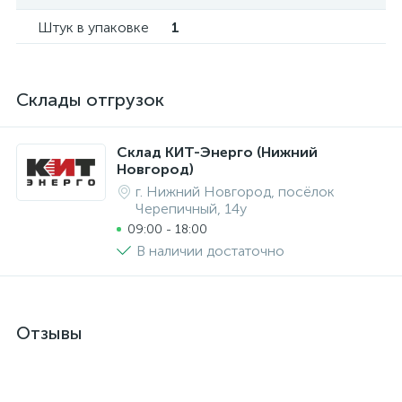
Штук в упаковке
1
Склады отгрузок
Склад КИТ-Энерго (Нижний
Новгород)
г. Нижний Новгород, посёлок
Черепичный, 14у
09:00 - 18:00
В наличии достаточно
Отзывы