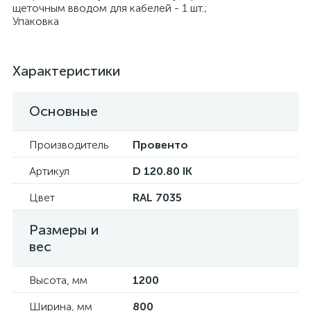
щеточным вводом для кабелей - 1 шт.;
Упаковка
Характеристики
Основные
Производитель
Провенто
Артикул
D 120.80 IK
Цвет
RAL 7035
Размеры и
вес
Высота, мм
1200
Ширина, мм
800