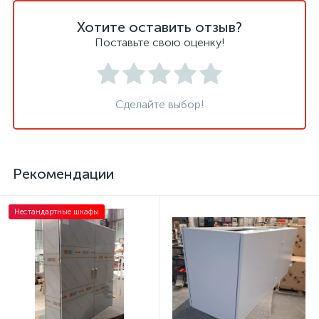
Хотите оставить отзыв?
Поставьте свою оценку!
Сделайте выбор!
Рекомендации
Нестандартные шкафы