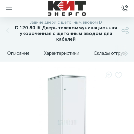
Задние двери с щеточным вводом D
D 120.80 IK Дверь телекоммуникационная
укороченная с щеточным вводом для
кабелей
Описание
Характеристики
Склады отгрузок