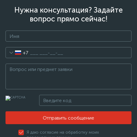
Нужна консультация? Задайте
вопрос прямо сейчас!
+7
Отправить сообщение
Я даю согласие на обработку моих