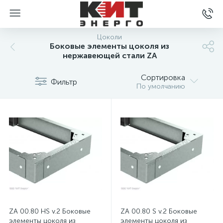
Цоколи
Боковые элементы цоколя из
нержавеющей стали ZA
Сортировка
Фильтр
По умолчанию
ZA 00.80 HS v.2 Боковые
ZA 00.80 S v.2 Боковые
элементы цоколя из
элементы цоколя из