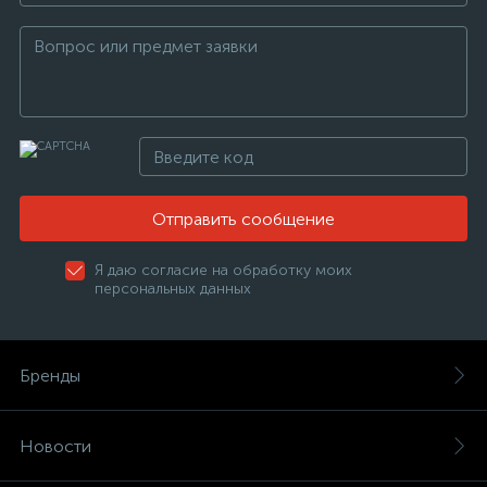
Отправить сообщение
Я даю согласие на обработку моих
персональных данных
Бренды
Новости