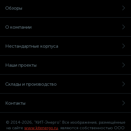
Обзоры
О компании
Нестандартные корпуса
Наши проекты
Склады и производство
Контакты
© 2014-2026, "КИТ-Энерго". Все изображения, размещённые
на сайте
www.kitenergo.ru
, являются собственностью ООО