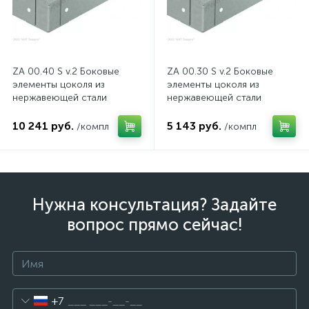
ZA 00.40 S v.2 Боковые
ZA 00.30 S v.2 Боковые
элементы цоколя из
элементы цоколя из
нержавеющей стали
нержавеющей стали
10 241 руб.
5 143 руб.
/компл
/компл
Нужна консультация? Задайте
вопрос прямо сейчас!
+7