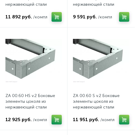
нержавеющей стали
нержавеющей стали
11 892 руб.
9 591 руб.
/компл
/компл
ZA 00.60 HS v.2 Боковые
ZA 00.60 S v.2 Боковые
элементы цоколя из
элементы цоколя из
нержавеющей стали
нержавеющей стали
12 925 руб.
11 951 руб.
/компл
/компл