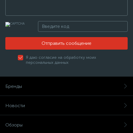
Отправить сообщение
Я даю согласие на обработку моих
персональных данных
Бренды
Новости
Обзоры