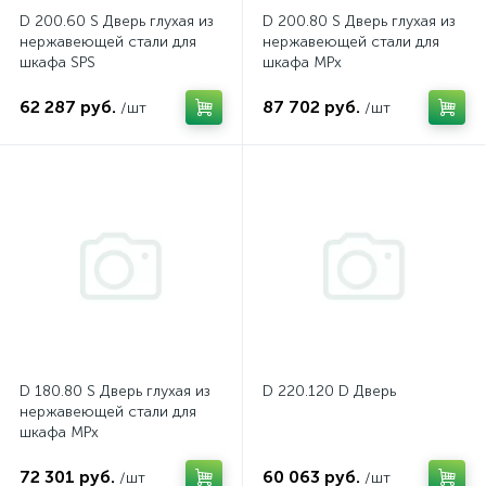
D 200.60 S Дверь глухая из
D 200.80 S Дверь глухая из
нержавеющей стали для
нержавеющей стали для
шкафа SPS
шкафа MPx
62 287 руб.
87 702 руб.
/шт
/шт
D 180.80 S Дверь глухая из
D 220.120 D Дверь
нержавеющей стали для
шкафа MPx
72 301 руб.
60 063 руб.
/шт
/шт