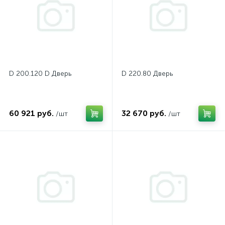
D 200.120 D Дверь
D 220.80 Дверь
60 921 руб.
32 670 руб.
/шт
/шт