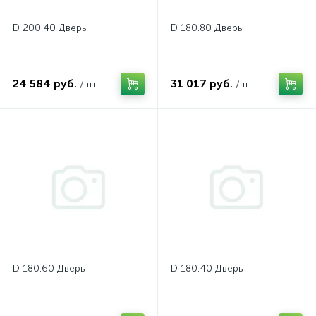
D 200.40 Дверь
D 180.80 Дверь
24 584 руб.
31 017 руб.
/шт
/шт
D 180.60 Дверь
D 180.40 Дверь