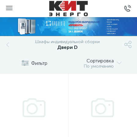
Шкафы индивидуальной сборки
Двери D
Сортировка
Фильтр
По умолчанию