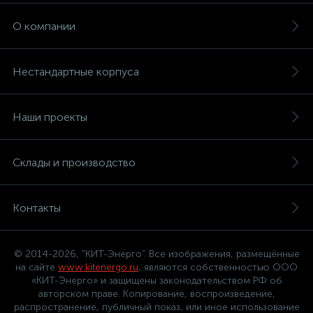
О компании
Нестандартные корпуса
Наши проекты
Склады и производство
Контакты
© 2014-2026, "КИТ-Энерго". Все изображения, размещённые
на сайте
www.kitenergo.ru
, являются собственностью ООО
«КИТ-Энерго» и защищены законодательством РФ об
авторском праве. Копирование, воспроизведение,
распространение, публичный показ, или иное использование