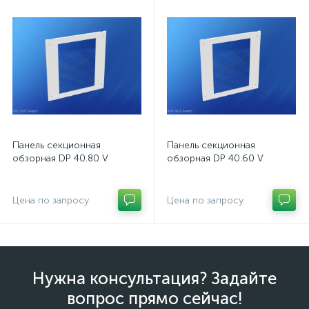
нные
Панель секционная
Панель секционная
обзорная DP 40.80 V
обзорная DP 40.60 V
Цена по запросу
Цена по запросу
Нужна консультация? Задайте
вопрос прямо сейчас!