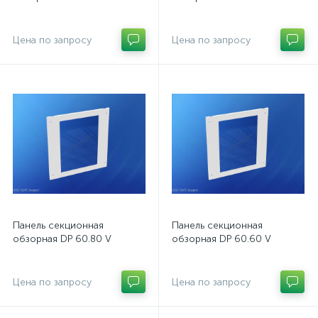
Цена по запросу
Цена по запросу
Панель секционная
Панель секционная
обзорная DP 60.80 V
обзорная DP 60.60 V
Цена по запросу
Цена по запросу