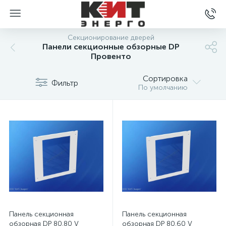
Секционирование дверей
Панели секционные обзорные DP
Провенто
Сортировка
Фильтр
По умолчанию
Панель секционная
Панель секционная
обзорная DP 80.80 V
обзорная DP 80.60 V