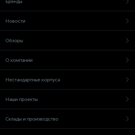
Бренды
Новости
Обзоры
О компании
Нестандартные корпуса
Наши проекты
Склады и производство