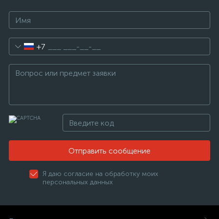
+7
Отправить сообщение
Я даю согласие на обработку моих
персональных данных