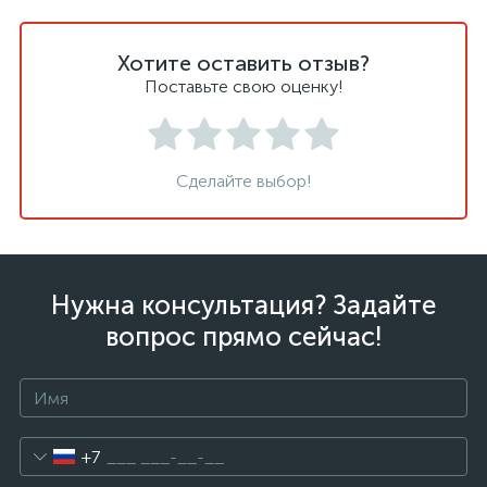
нные
Хотите оставить отзыв?
Поставьте свою оценку!
Сделайте выбор!
Нужна консультация? Задайте
вопрос прямо сейчас!
+7