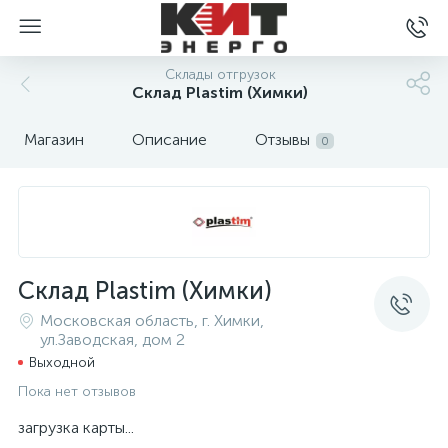
Склады отгрузок
Склад Plastim (Химки)
Магазин
Описание
Отзывы
0
Склад Plastim (Химки)
Московская область, г. Химки,
ул.Заводская, дом 2
Выходной
Пока нет отзывов
загрузка карты...