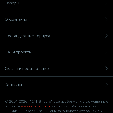
Обзоры
О компании
Нестандартные корпуса
Наши проекты
Склады и производство
Контакты
© 2014-2026, "КИТ-Энерго". Все изображения, размещённые
на сайте
www.kitenergo.ru
, являются собственностью ООО
«КИТ-Энерго» и защищены законодательством РФ об