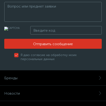
Отправить сообщение
Я даю согласие на обработку моих
персональных данных
Бренды
Новости