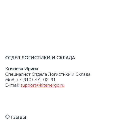
ОТДЕЛ ЛОГИСТИКИ И СКЛАДА
Кочнева Ирина
Специалист Отдела Логистики и Склада
Моб. +7 (910) 791-02-91
E-mail:
support@kitenergo.ru
Отзывы