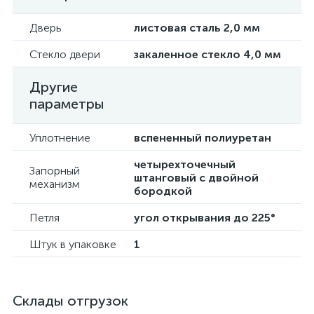
Дверь
листовая сталь 2,0 мм
Стекло двери
закаленное стекло 4,0 мм
Другие
параметры
Уплотнение
вспененный полиуретан
четырехточечный
Запорный
штанговый с двойной
механизм
бородкой
Петля
угол открывания до 225°
Штук в упаковке
1
Склады отгрузок