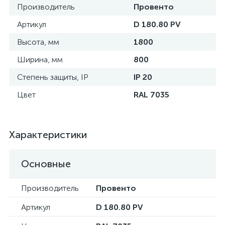
Производитель
Провенто
Артикул
D 180.80 PV
Высота, мм
1800
Ширина, мм
800
Степень защиты, IP
IP 20
Цвет
RAL 7035
Характеристики
Основные
Производитель
Провенто
Артикул
D 180.80 PV