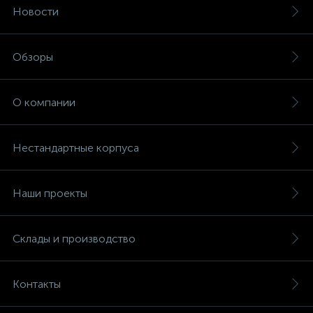
Новости
Обзоры
О компании
Нестандартные корпуса
Наши проекты
Склады и производство
Контакты