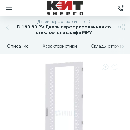
Двери перфорированные D
D 180.80 PV Дверь перфорированная со
стеклом для шкафа MPV
Описание
Характеристики
Склады отгрузок