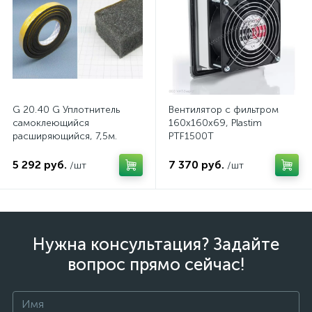
G 20.40 G Уплотнитель
Вентилятор с фильтром
самоклеющийся
160x160x69, Plastim
расширяющийся, 7,5м.
PTF1500T
5 292 руб.
7 370 руб.
/шт
/шт
Нужна консультация? Задайте
вопрос прямо сейчас!