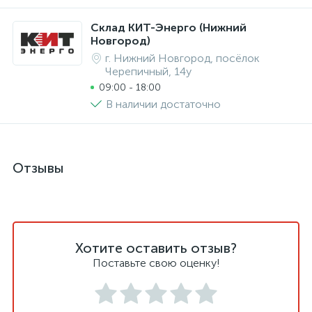
Склад КИТ-Энерго (Нижний
Новгород)
г. Нижний Новгород, посёлок
Черепичный, 14у
09:00 - 18:00
В наличии достаточно
Отзывы
Хотите оставить отзыв?
Поставьте свою оценку!