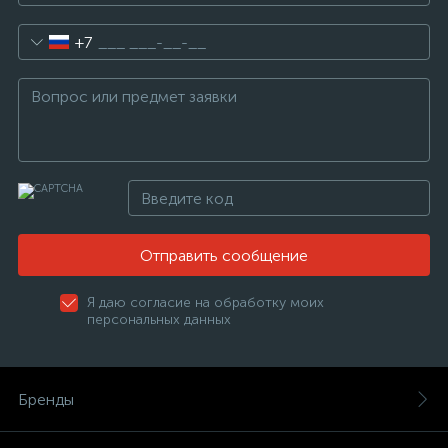
+7
Отправить сообщение
Я даю согласие на обработку моих
персональных данных
Бренды