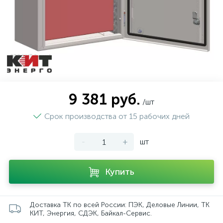
9 381 руб.
/шт
Срок производства от 15 рабочих дней
-
+
шт
Купить
Доставка ТК по всей России: ПЭК, Деловые Линии, ТК
КИТ, Энергия, СДЭК, Байкал-Сервис.