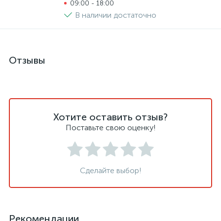
09:00 - 18:00
В наличии достаточно
Отзывы
Хотите оставить отзыв?
Поставьте свою оценку!
Сделайте выбор!
Рекомендации