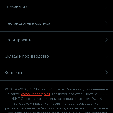
О компании
Нестандартные корпуса
Наши проекты
Склады и производство
Контакты
© 2014-2026, "КИТ-Энерго". Все изображения, размещённые
на сайте
www.kitenergo.ru
, являются собственностью ООО
«КИТ-Энерго» и защищены законодательством РФ об
авторском праве. Копирование, воспроизведение,
распространение, публичный показ, или иное использование