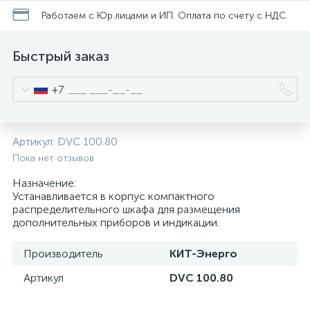
нные
Работаем с Юр.лицами и ИП. Оплата по счету с НДС.
Быстрый заказ
+7
Артикул:
DVC 100.80
Пока нет отзывов
Назначение:
Устанавливается в корпус компактного
распределительного шкафа для размещения
дополнительных приборов и индикации.
Производитель
КИТ-Энерго
Артикул
DVC 100.80