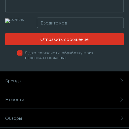
Отправить сообщение
Я даю согласие на обработку моих
персональных данных
Бренды
Новости
Обзоры