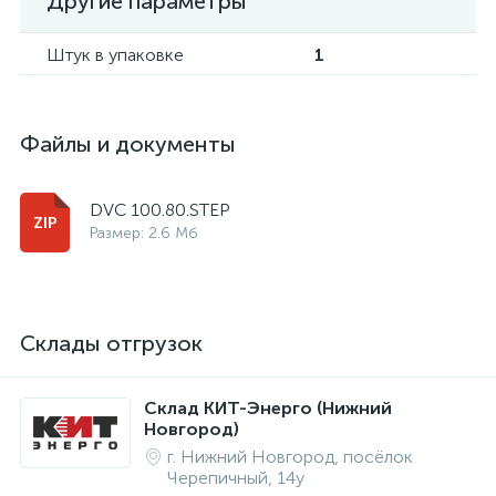
Другие параметры
Штук в упаковке
1
Файлы и документы
DVC 100.80.STEP
Размер: 2.6 Мб
Склады отгрузок
Склад КИТ-Энерго (Нижний
Новгород)
г. Нижний Новгород, посёлок
Черепичный, 14у