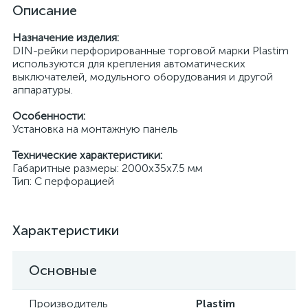
Описание
Назначение изделия:
DIN-рейки перфорированные торговой марки Plastim
используются для крепления автоматических
выключателей, модульного оборудования и другой
аппаратуры.
Особенности:
Установка на монтажную панель
Технические характеристики:
Габаритные размеры: 2000х35х7.5 мм
Тип: С перфорацией
Характеристики
Основные
Производитель
Plastim