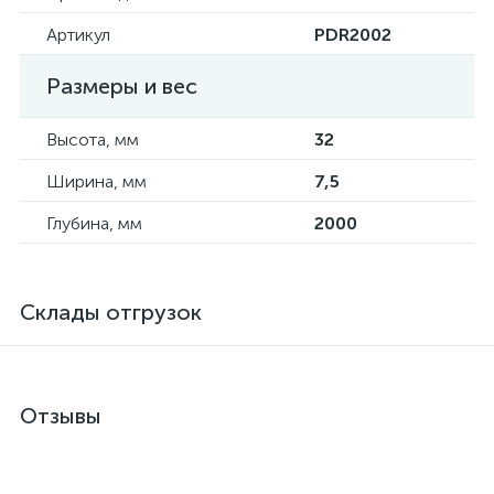
Артикул
PDR2002
Размеры и вес
Высота, мм
32
Ширина, мм
7,5
Глубина, мм
2000
Склады отгрузок
Отзывы