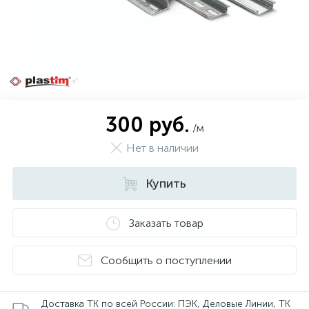
300 руб.
/м
Нет в наличии
Купить
Заказать товар
Сообщить о поступлении
Доставка ТК по всей России: ПЭК, Деловые Линии, ТК