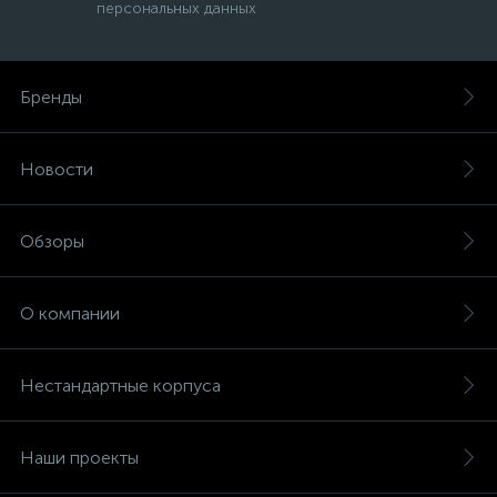
персональных данных
Бренды
Новости
Обзоры
О компании
Нестандартные корпуса
Наши проекты