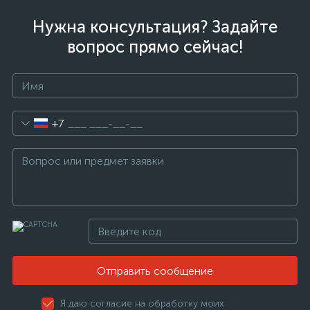
Нужна консультация? Задайте
вопрос прямо сейчас!
+7
Отправить сообщение
Я даю согласие на обработку моих