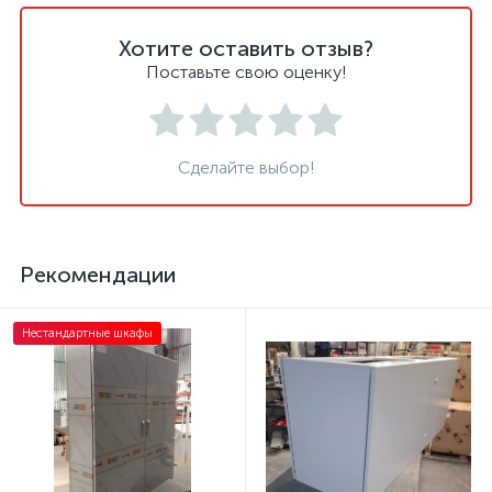
Хотите оставить отзыв?
Поставьте свою оценку!
Сделайте выбор!
Рекомендации
Нестандартные шкафы