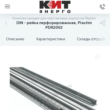
Комплектующие для пластиковых корпусов Plastim
DIN - рейка перфорированная, Plastim
PDR2002
Описание
Характеристики
Склады отгрузок