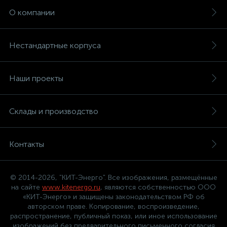
О компании
Нестандартные корпуса
Наши проекты
Склады и производство
Контакты
© 2014-2026, "КИТ-Энерго". Все изображения, размещённые
на сайте
www.kitenergo.ru
, являются собственностью ООО
«КИТ-Энерго» и защищены законодательством РФ об
авторском праве. Копирование, воспроизведение,
распространение, публичный показ, или иное использование
изображений без предварительного письменного согласия