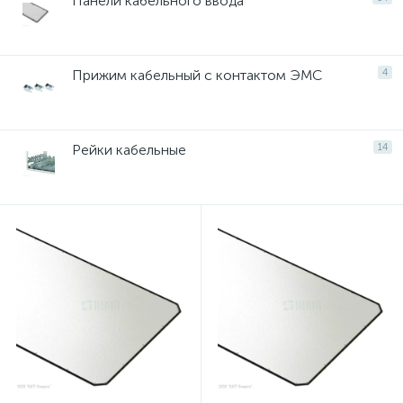
Панели кабельного ввода
Прижим кабельный с контактом ЭМС
4
Рейки кабельные
14