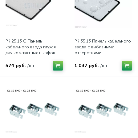
PK 25.13 G Панель
PK 35.13 Панель кабельного
кабельного ввода глухая
ввода с выбивными
для компактных шкафов
отверстиями
574 руб.
1 037 руб.
/шт
/шт