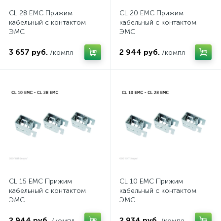
CL 28 EMC Прижим
CL 20 EMC Прижим
кабельный с контактом
кабельный с контактом
ЭМС
ЭМС
3 657 руб.
2 944 руб.
/компл
/компл
CL 15 EMC Прижим
CL 10 EMC Прижим
кабельный с контактом
кабельный с контактом
ЭМС
ЭМС
2 944 руб.
2 934 руб.
/компл
/компл