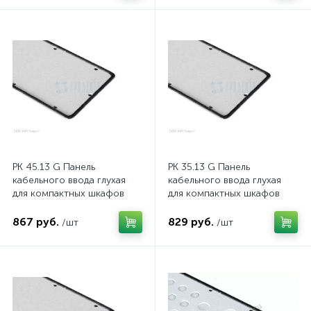
PK 45.13 G Панель
PK 35.13 G Панель
кабельного ввода глухая
кабельного ввода глухая
для компактных шкафов
для компактных шкафов
867 руб.
829 руб.
/шт
/шт