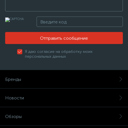
Отправить сообщение
Я даю согласие на обработку моих
персональных данных
Бренды
Новости
Обзоры