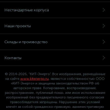
Нестандартные корпуса
Наши проекты
Склады и производство
Контакты
© 2014-2026, "КИТ-Энерго". Все изображения, размещённые
на сайте
www.kitenergo.ru
, являются собственностью ООО
«КИТ-Энерго» и защищены законодательством РФ об
авторском праве. Копирование, воспроизведение,
распространение, публичный показ, или иное использование
изображений без предварительного письменного согласия
правообладателя запрещены. Нарушение этих условий
влечёт за собой гражданско-правовую, административную