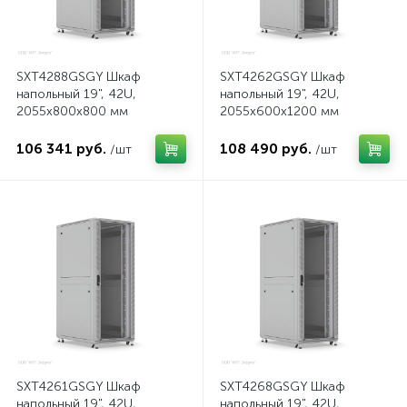
SXT4288GSGY Шкаф
SXT4262GSGY Шкаф
напольный 19", 42U,
напольный 19", 42U,
2055x800х800 мм
2055x600х1200 мм
106 341 руб.
108 490 руб.
/шт
/шт
SXT4261GSGY Шкаф
SXT4268GSGY Шкаф
напольный 19", 42U,
напольный 19", 42U,