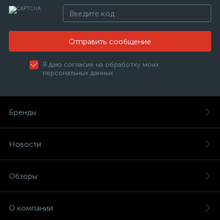
Отправить сообщение
Я даю согласие на обработку моих
персональных данных
Бренды
Новости
Обзоры
О компании