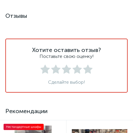
Отзывы
Хотите оставить отзыв?
Поставьте свою оценку!
Сделайте выбор!
Рекомендации
Нестандартные шкафы