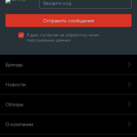
Отправить сообщение
Я даю согласие на обработку моих
персональных данных
Бренды
Новости
Обзоры
О компании