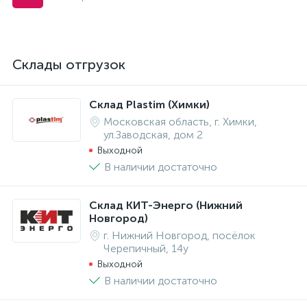
Склады отгрузок
Склад Plastim (Химки)
Московская область, г. Химки,
ул.Заводская, дом 2
Выходной
В наличии достаточно
Склад КИТ-Энерго (Нижний
Новгород)
г. Нижний Новгород, посёлок
Черепичный, 14у
Выходной
В наличии достаточно