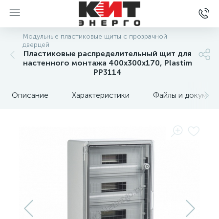
Модульные пластиковые щиты с прозрачной
дверцей
Пластиковые распределительный щит для
настенного монтажа 400x300x170, Plastim
PP3114
Описание
Характеристики
Файлы и докумен