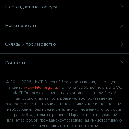
Нестандартные корпуса
Наши проекты
Склады и производство
Контакты
© 2014-2026, "КИТ-Энерго". Все изображения, размещённые
на сайте
www.kitenergo.ru
, являются собственностью ООО
«КИТ-Энерго» и защищены законодательством РФ об
авторском праве. Копирование, воспроизведение,
распространение, публичный показ, или иное использование
изображений без предварительного письменного согласия
правообладателя запрещены. Нарушение этих условий
влечёт за собой гражданско-правовую, административную
и/или уголовную ответственность»