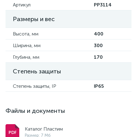
Артикул
PP3114
Размеры и вес
Высота, мм
400
Ширина, мм
300
Глубина, мм
170
Степень защиты
Степень защиты, IP
IP65
Файлы и документы
Каталог Пластим
Размер: 7 Мб