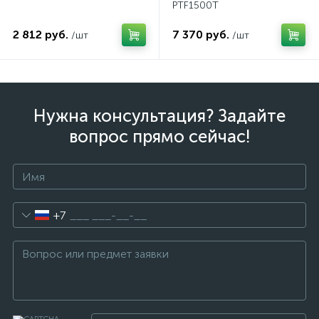
PTF1500T
2 812 руб.
7 370 руб.
/шт
/шт
Нужна консультация? Задайте
вопрос прямо сейчас!
+7