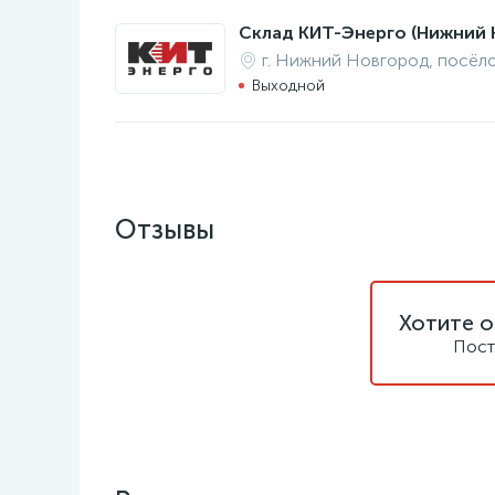
Склад КИТ-Энерго (Нижний 
г. Нижний Новгород, посёл
Выходной
Отзывы
Хотите о
Пост