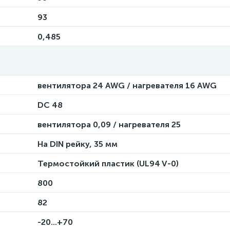
93
0,485
вентилятора 24 AWG / нагревателя 16 AWG
DC 48
вентилятора 0,09 / нагревателя 25
На DIN рейку, 35 мм
Термостойкий пластик (UL94 V-0)
800
82
-20...+70