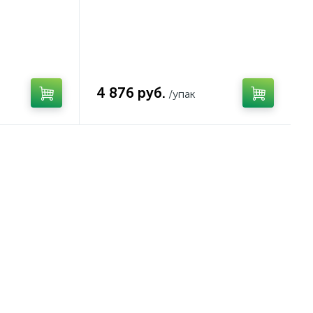
4 876 руб.
/упак