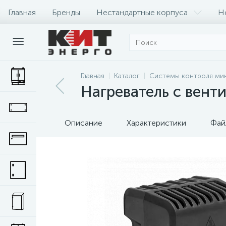
Главная
Бренды
Нестандартные корпуса
Н
Главная
Каталог
Системы контроля ми
Нагреватель с вен
Описание
Характеристики
Фай