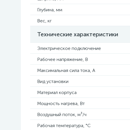
Глубина, мм
Вес, кг
Технические характеристики
Электрическое подключение
Рабочее напряжение, В
Максимальная сила тока, А
Вид установки
Материал корпуса
Мощность нагрева, Вт
Воздушный поток, м³/ч
Рабочая температура, °C