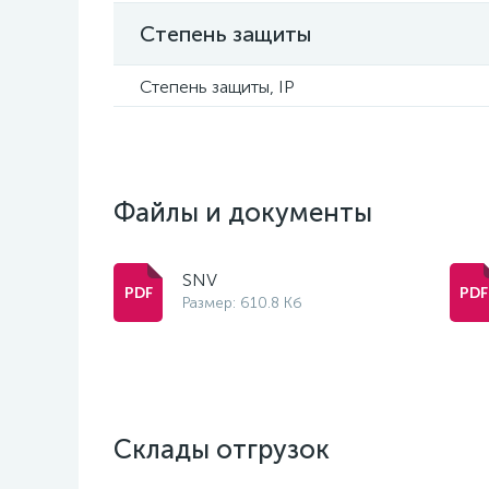
Степень защиты
Степень защиты, IP
Файлы и документы
SNV
Размер: 610.8 Кб
Склады отгрузок