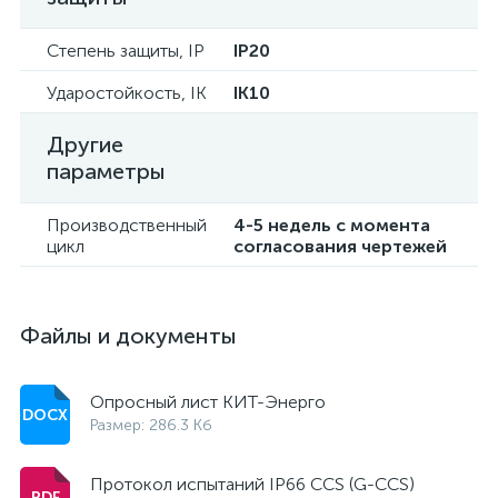
Степень защиты, IP
IP20
Ударостойкость, IK
IK10
Другие
параметры
Производственный
4-5 недель с момента
цикл
согласования чертежей
Файлы и документы
Опросный лист КИТ-Энерго
Размер: 286.3 Кб
Протокол испытаний IP66 CCS (G-CCS)