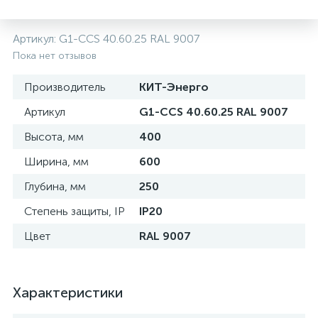
нные
Артикул:
G1-CCS 40.60.25 RAL 9007
Пока нет отзывов
Производитель
КИТ-Энерго
Артикул
G1-CCS 40.60.25 RAL 9007
Высота, мм
400
Ширина, мм
600
Глубина, мм
250
Степень защиты, IP
IP20
Цвет
RAL 9007
Характеристики