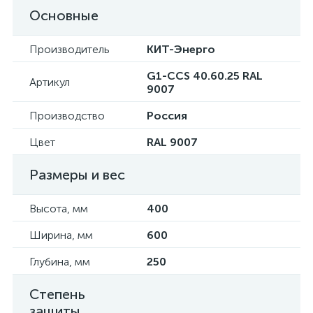
Основные
Производитель
КИТ-Энерго
G1-CCS 40.60.25 RAL
Артикул
9007
Производство
Россия
Цвет
RAL 9007
Размеры и вес
Высота, мм
400
Ширина, мм
600
Глубина, мм
250
Степень
защиты