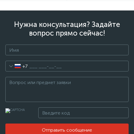
Нужна консультация? Задайте
вопрос прямо сейчас!
+7
Отправить сообщение