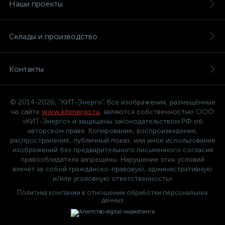
Наши проекты
Склады и производство
Контакты
© 2014-2026, "КИТ-Энерго". Все изображения, размещённые
на сайте
www.kitenergo.ru
, являются собственностью ООО
«КИТ-Энерго» и защищены законодательством РФ об
авторском праве. Копирование, воспроизведение,
распространение, публичный показ, или иное использование
изображений без предварительного письменного согласия
правообладателя запрещены. Нарушение этих условий
влечёт за собой гражданско-правовую, административную
и/или уголовную ответственность»
Политика компании в отношении обработки персональных
данных