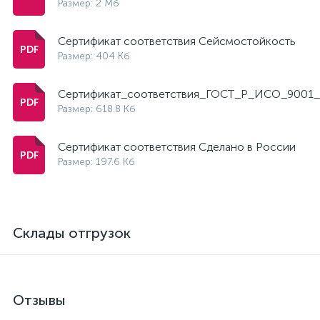
Размер: 2 Мб
Сертификат соответствия Сейсмостойкость
Размер: 404 Кб
Сертификат_соответствия_ГОСТ_Р_ИСО_9001_
Размер: 618.8 Кб
Сертификат соответствия Сделано в России
Размер: 197.6 Кб
Склады отгрузок
Отзывы