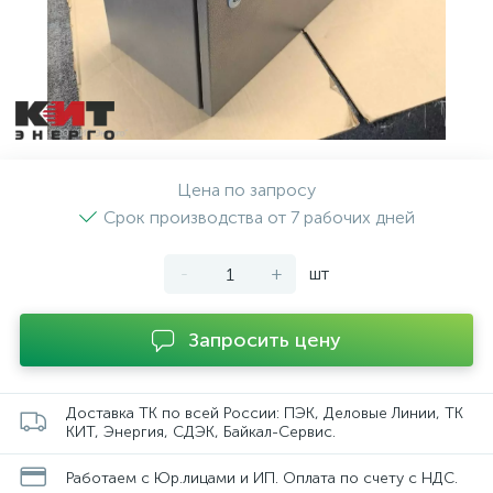
Цена по запросу
Срок производства от 7 рабочих дней
-
+
шт
Запросить цену
Доставка ТК по всей России: ПЭК, Деловые Линии, ТК
КИТ, Энергия, СДЭК, Байкал-Сервис.
Работаем с Юр.лицами и ИП. Оплата по счету с НДС.