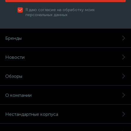
Я даю согласие на обработку моих
персональных данных
Бренды
Новости
Обзоры
О компании
Нестандартные корпуса