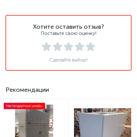
Хотите оставить отзыв?
Поставьте свою оценку!
Сделайте выбор!
Рекомендации
Нестандартные шкафы