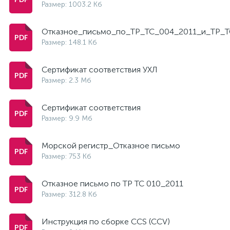
Размер: 1003.2 Кб
Отказное_письмо_по_ТР_ТС_004_2011_и_ТР_Т
Размер: 148.1 Кб
Сертификат соответствия УХЛ
Размер: 2.3 Мб
Сертификат соответствия
Размер: 9.9 Мб
Морской регистр_Отказное письмо
Размер: 753 Кб
Отказное письмо по ТР ТС 010_2011
Размер: 312.8 Кб
Инструкция по сборке CCS (CCV)