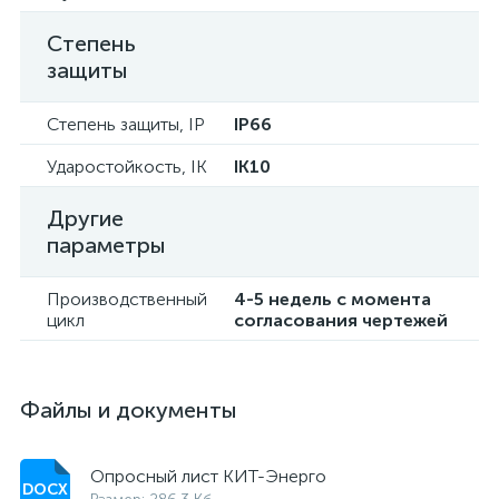
Степень
защиты
Степень защиты, IP
IP66
Ударостойкость, IK
IK10
Другие
параметры
Производственный
4-5 недель с момента
цикл
согласования чертежей
Файлы и документы
Опросный лист КИТ-Энерго