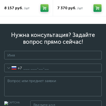
8 157 руб.
7 370 руб.
/шт
/шт
Нужна консультация? Задайте
вопрос прямо сейчас!
+7