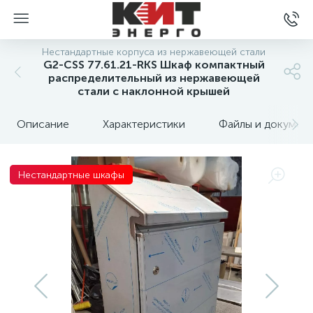
Нестандартные корпуса из нержавеющей стали
G2-CSS 77.61.21-RKS Шкаф компактный
распределительный из нержавеющей
стали с наклонной крышей
Описание
Характеристики
Файлы и докумен
Нестандартные шкафы