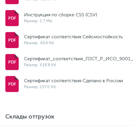
Инструкция по сборке CSS (CSV)
Размер: 1.7 Мб
Сертификат соответствия Сейсмостойкость
Размер: 404 Кб
Сертификат_соответствия_ГОСТ_Р_ИСО_9001_
Размер: 618.8 Кб
Сертификат соответствия Сделано в России
Размер: 197.6 Кб
Склады отгрузок