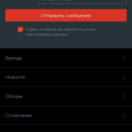
Отправить сообщение
Я даю согласие на обработку моих
персональных данных
Бренды
Новости
Обзоры
О компании