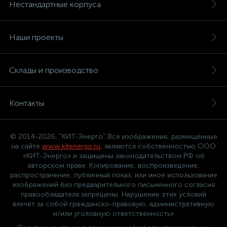
Нестандартные корпуса
Наши проекты
Склады и производство
Контакты
© 2014-2026, "КИТ-Энерго". Все изображения, размещённые
на сайте
www.kitenergo.ru
, являются собственностью ООО
«КИТ-Энерго» и защищены законодательством РФ об
авторском праве. Копирование, воспроизведение,
распространение, публичный показ, или иное использование
изображений без предварительного письменного согласия
правообладателя запрещены. Нарушение этих условий
влечёт за собой гражданско-правовую, административную
и/или уголовную ответственность»