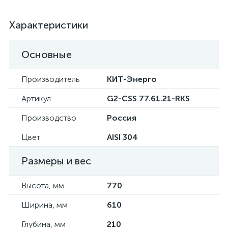
Характеристики
Основные
Производитель
КИТ-Энерго
Артикул
G2-CSS 77.61.21-RKS
Производство
Россия
Цвет
AISI 304
Размеры и вес
Высота, мм
770
Ширина, мм
610
Глубина, мм
210