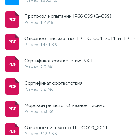
Размер: 286.3 Кб
Протокол испытаний IP66 CSS (G-CSS)
Размер: 1.2 Мб
Отказное_письмо_по_ТР_ТС_004_2011_и_ТР_Т
Размер: 148.1 Кб
Сертификат соответствия УХЛ
Размер: 2.3 Мб
Сертификат соответствия
Размер: 3.2 Мб
Морской регистр_Отказное письмо
Размер: 753 Кб
Отказное письмо по ТР ТС 010_2011
Размер: 312.8 Кб