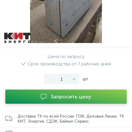
Цена по запросу
Срок производства от 7 рабочих дней
-
+
шт
Запросить цену
Доставка ТК по всей России: ПЭК, Деловые Линии, ТК
КИТ, Энергия, СДЭК, Байкал-Сервис.