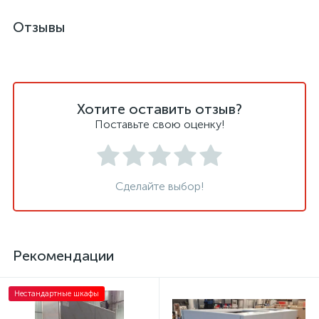
Отзывы
Хотите оставить отзыв?
Поставьте свою оценку!
Сделайте выбор!
Рекомендации
Нестандартные шкафы