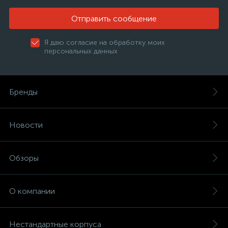
Отправить сообщение
Я даю согласие на обработку моих
персональных данных
Бренды
Новости
Обзоры
О компании
Нестандартные корпуса