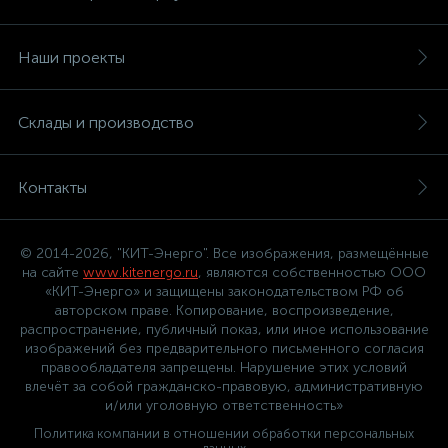
Наши проекты
Склады и производство
Контакты
© 2014-2026, "КИТ-Энерго". Все изображения, размещённые
на сайте
www.kitenergo.ru
, являются собственностью ООО
«КИТ-Энерго» и защищены законодательством РФ об
авторском праве. Копирование, воспроизведение,
распространение, публичный показ, или иное использование
изображений без предварительного письменного согласия
правообладателя запрещены. Нарушение этих условий
влечёт за собой гражданско-правовую, административную
и/или уголовную ответственность»
Политика компании в отношении обработки персональных