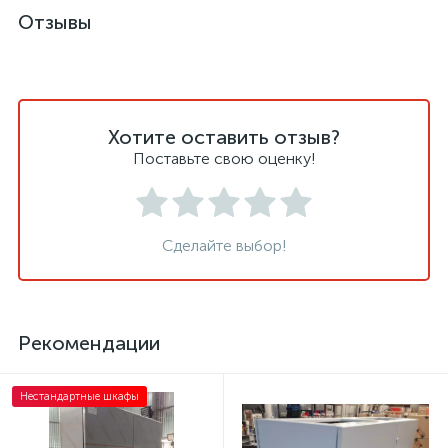
Отзывы
Хотите оставить отзыв?
Поставьте свою оценку!
Сделайте выбор!
Рекомендации
Нестандартные шкафы