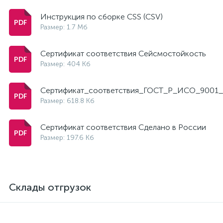
Инструкция по сборке CSS (CSV)
Размер: 1.7 Мб
Сертификат соответствия Сейсмостойкость
Размер: 404 Кб
Сертификат_соответствия_ГОСТ_Р_ИСО_9001_
Размер: 618.8 Кб
Сертификат соответствия Сделано в России
Размер: 197.6 Кб
Склады отгрузок