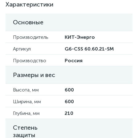
Характеристики
Основные
Производитель
КИТ-Энерго
Артикул
G6-CSS 60.60.21-SM
Производство
Россия
Размеры и вес
Высота, мм
600
Ширина, мм
600
Глубина, мм
210
Степень
защиты