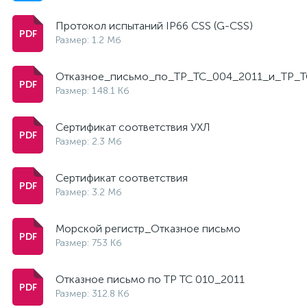
Протокол испытаний IP66 CSS (G-CSS)
Размер: 1.2 Мб
Отказное_письмо_по_ТР_ТС_004_2011_и_ТР_Т
Размер: 148.1 Кб
Сертификат соответствия УХЛ
Размер: 2.3 Мб
Сертификат соответствия
Размер: 3.2 Мб
Морской регистр_Отказное письмо
Размер: 753 Кб
Отказное письмо по ТР ТС 010_2011
Размер: 312.8 Кб