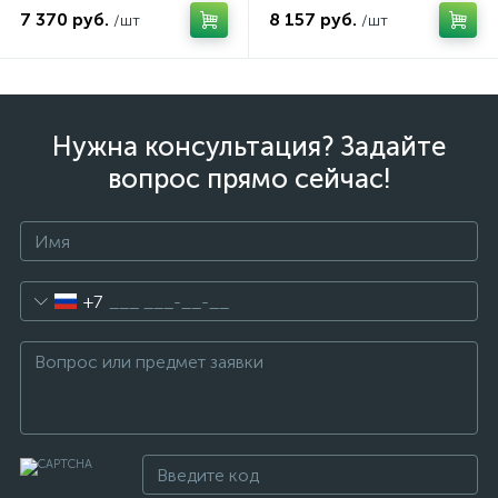
7 370 руб.
8 157 руб.
/шт
/шт
Нужна консультация? Задайте
вопрос прямо сейчас!
+7