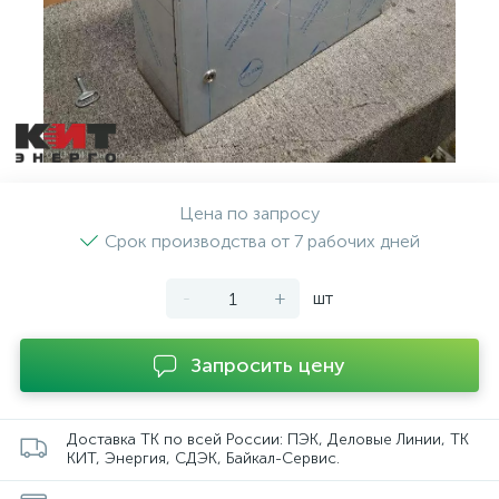
Цена по запросу
Срок производства от 7 рабочих дней
-
+
шт
Запросить цену
Доставка ТК по всей России: ПЭК, Деловые Линии, ТК
КИТ, Энергия, СДЭК, Байкал-Сервис.