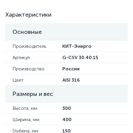
Характеристики
Основные
Производитель
КИТ-Энерго
Артикул
G-CSV 30.40.15
Производство
Россия
Цвет
AISI 316
Размеры и вес
Высота, мм
300
Ширина, мм
400
Глубина, мм
150