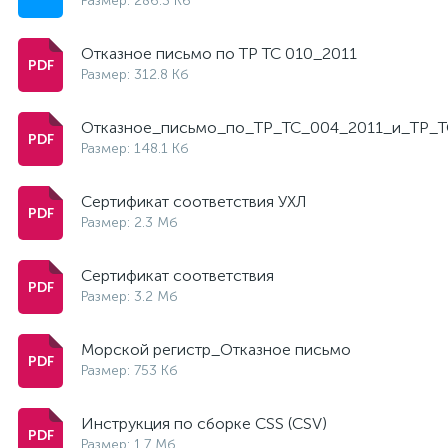
Размер: 286.3 Кб
Отказное письмо по ТР ТС 010_2011
Размер: 312.8 Кб
Отказное_письмо_по_ТР_ТС_004_2011_и_ТР_Т
Размер: 148.1 Кб
Сертификат соответствия УХЛ
Размер: 2.3 Мб
Сертификат соответствия
Размер: 3.2 Мб
Морской регистр_Отказное письмо
Размер: 753 Кб
Инструкция по сборке CSS (CSV)
Размер: 1.7 Мб