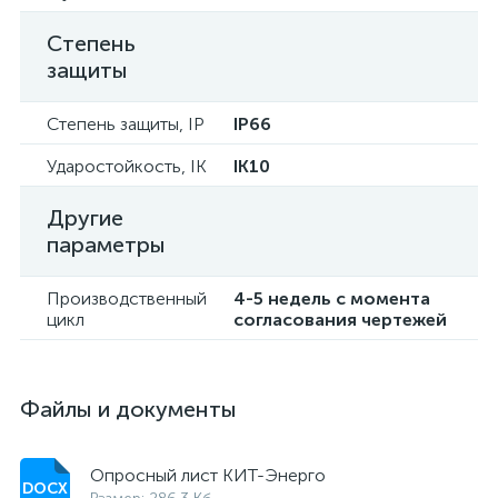
Степень
защиты
Степень защиты, IP
IP66
Ударостойкость, IK
IK10
Другие
параметры
Производственный
4-5 недель с момента
цикл
согласования чертежей
Файлы и документы
Опросный лист КИТ-Энерго