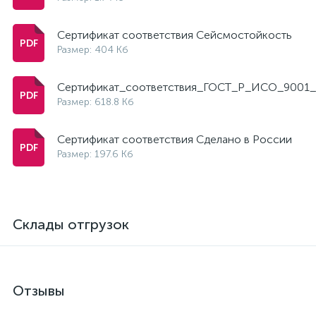
Сертификат соответствия Сейсмостойкость
Размер: 404 Кб
Сертификат_соответствия_ГОСТ_Р_ИСО_9001_
Размер: 618.8 Кб
Сертификат соответствия Сделано в России
Размер: 197.6 Кб
Склады отгрузок
Отзывы