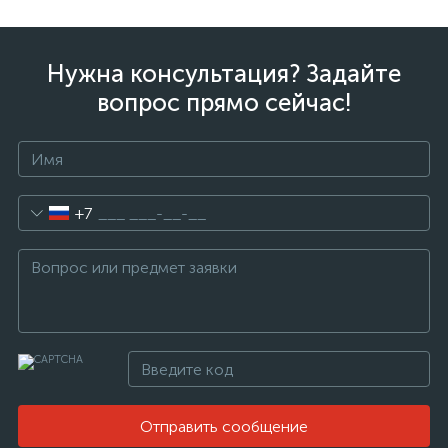
Нужна консультация? Задайте
вопрос прямо сейчас!
+7
Отправить сообщение