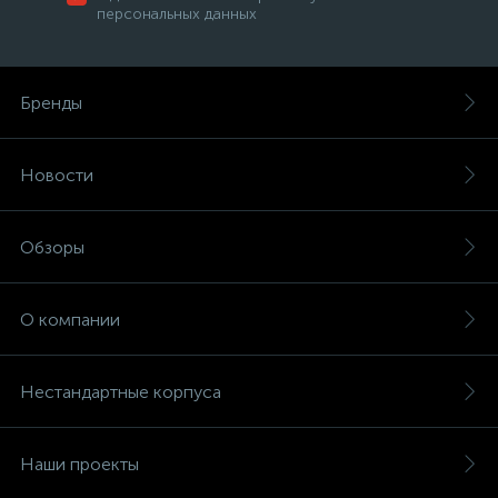
персональных данных
Бренды
Новости
Обзоры
О компании
Нестандартные корпуса
Наши проекты