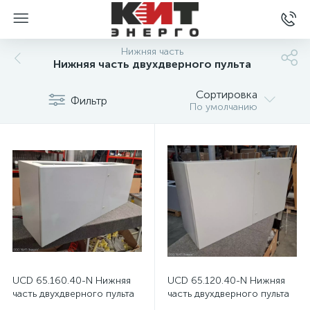
Нижняя часть
Нижняя часть двухдверного пульта
Сортировка
Фильтр
По умолчанию
UCD 65.160.40-N Нижняя
UCD 65.120.40-N Нижняя
часть двухдверного пульта
часть двухдверного пульта