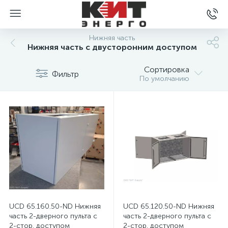
Нижняя часть
Нижняя часть с двусторонним доступом
Сортировка
Фильтр
По умолчанию
UCD 65.160.50-ND Нижняя
UCD 65.120.50-ND Нижняя
часть 2-дверного пульта с
часть 2-дверного пульта с
2-стор. доступом
2-стор. доступом