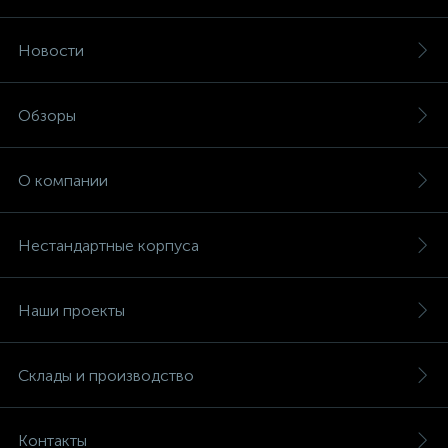
Новости
Обзоры
О компании
Нестандартные корпуса
Наши проекты
Склады и производство
Контакты