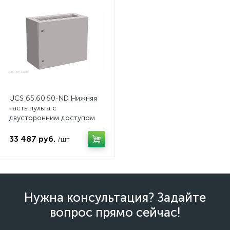
нные
UCS 65.60.50-ND Нижняя
часть пульта с
двусторонним доступом
33 487 руб.
/шт
Нужна консультация? Задайте
вопрос прямо сейчас!