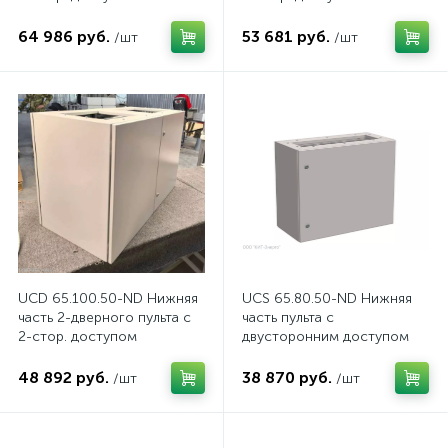
64 986 руб.
53 681 руб.
/шт
/шт
UCD 65.100.50-ND Нижняя
UCS 65.80.50-ND Нижняя
часть 2-дверного пульта с
часть пульта с
2-стор. доступом
двусторонним доступом
48 892 руб.
38 870 руб.
/шт
/шт