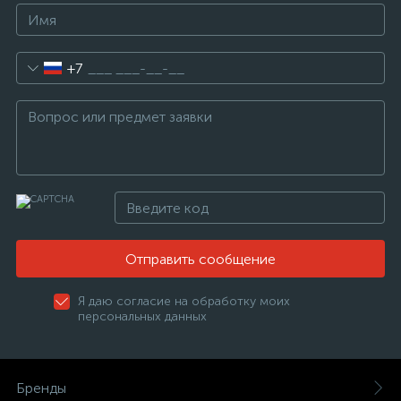
+7
Отправить сообщение
Я даю согласие на обработку моих
персональных данных
Бренды