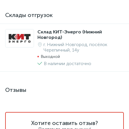
Склады отгрузок
Склад КИТ-Энерго (Нижний
Новгород)
г. Нижний Новгород, посёлок
Черепичный, 14у
Выходной
В наличии достаточно
Отзывы
Хотите оставить отзыв?