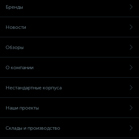
Бренды
Новости
Обзоры
О компании
Нестандартные корпуса
Наши проекты
Склады и производство