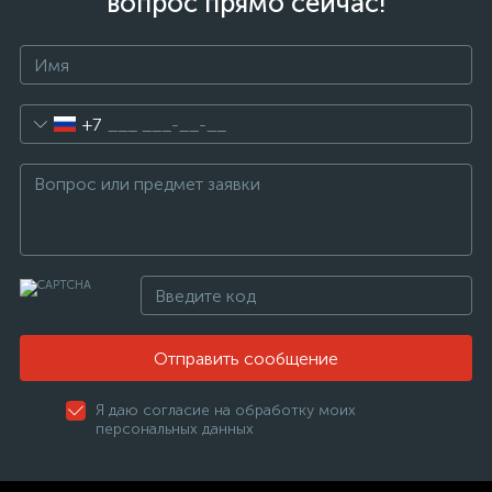
вопрос прямо сейчас!
+7
Отправить сообщение
Я даю согласие на обработку моих
персональных данных