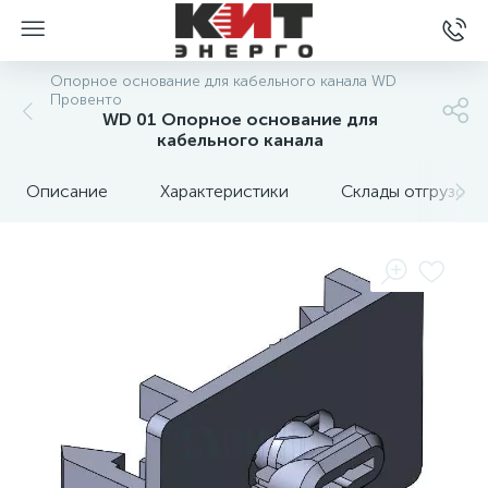
Опорное основание для кабельного канала WD
Провенто
WD 01 Опорное основание для
кабельного канала
Описание
Характеристики
Склады отгрузок