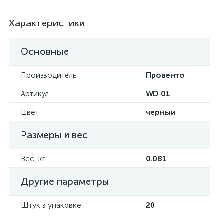
Характеристики
Основные
Производитель
Провенто
Артикул
WD 01
Цвет
чёрный
Размеры и вес
Вес, кг
0.081
Другие параметры
Штук в упаковке
20