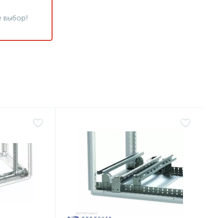
 выбор!