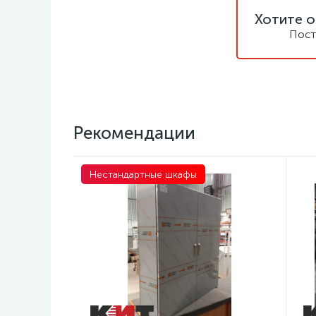
Хотите о
Пост
Рекомендации
Нестандартные шкафы