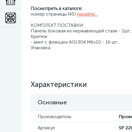
Посмотреть в каталоге:
номер страницы (45)
перейти...
КОМПЛЕКТ ПОСТАВКИ:
Панель боковая из нержавеющей стали - 2шт.;
Крепеж :
- винт с фланцем AISI304 М6х10 - 16 шт.;
Упаковка
Характеристики
Основные
Производитель
Пров
Артикул
SP 22