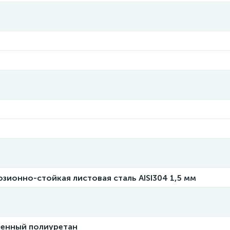
зионно-стойкая листовая сталь AISI304 1,5 мм
ненный полиуретан