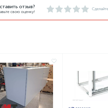
ставить отзыв?
Сделайте
авьте свою оценку!