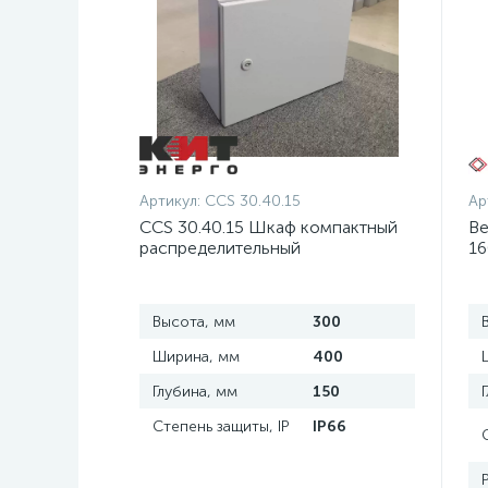
Артикул:
CCS 30.40.15
Ар
CCS 30.40.15 Шкаф компактный
Ве
распределительный
16
Высота, мм
300
Ширина, мм
400
Глубина, мм
150
Степень защиты, IP
IP66