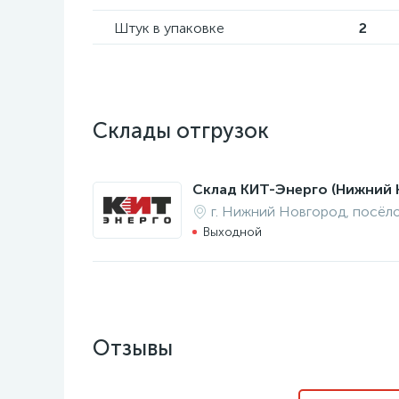
Штук в упаковке
2
Склады отгрузок
Склад КИТ-Энерго (Нижний 
г. Нижний Новгород, посёл
Выходной
Отзывы