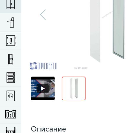
Описание