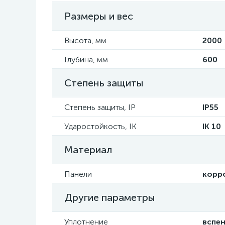
Размеры и вес
Высота, мм
2000
Глубина, мм
600
Степень защиты
Степень защиты, IP
IP55
Ударостойкость, IK
IK 10
Материал
Панели
корро
Другие параметры
Уплотнение
вспе