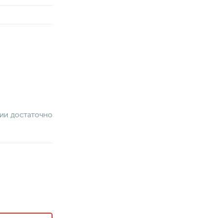
чии достаточно