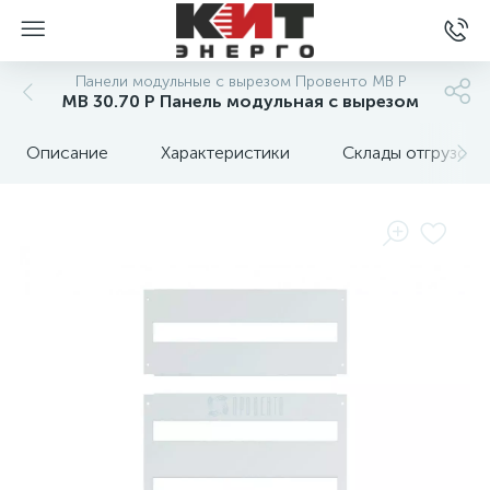
Панели модульные с вырезом Провенто MB P
MB 30.70 P Панель модульная с вырезом
Описание
Характеристики
Склады отгрузок