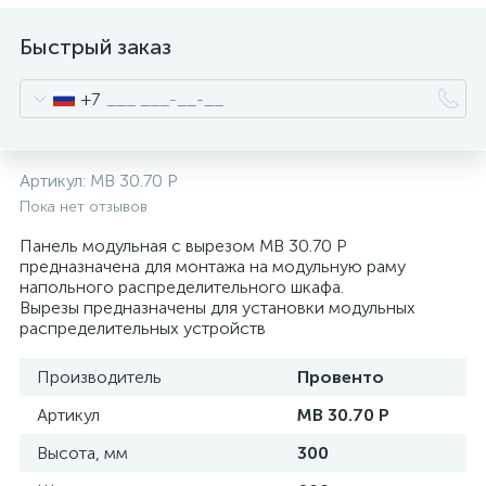
нные
Быстрый заказ
+7
Артикул:
MB 30.70 P
Пока нет отзывов
Панель модульная с вырезом MB 30.70 P
предназначена для монтажа на модульную раму
напольного распределительного шкафа.
Вырезы предназначены для установки модульных
распределительных устройств
Производитель
Провенто
Артикул
MB 30.70 P
Высота, мм
300