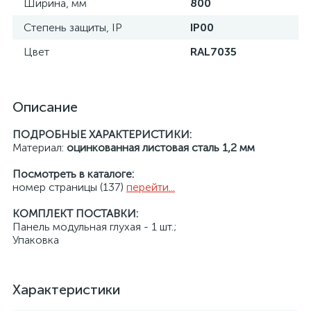
Ширина, мм
800
Степень защиты, IP
IP00
Цвет
RAL7035
Описание
ПОДРОБНЫЕ ХАРАКТЕРИСТИКИ:
Материал:
оцинкованная листовая сталь 1,2 мм
Посмотреть в каталоге:
номер страницы (137)
перейти...
КОМПЛЕКТ ПОСТАВКИ:
Панель модульная глухая - 1 шт.;
Упаковка
Характеристики