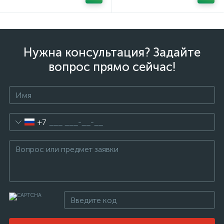
Нужна консультация? Задайте
вопрос прямо сейчас!
+7