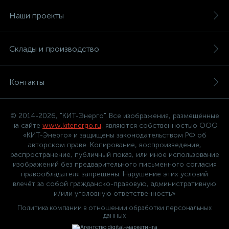
Наши проекты
Склады и производство
Контакты
© 2014-2026, "КИТ-Энерго". Все изображения, размещённые
на сайте
www.kitenergo.ru
, являются собственностью ООО
«КИТ-Энерго» и защищены законодательством РФ об
авторском праве. Копирование, воспроизведение,
распространение, публичный показ, или иное использование
изображений без предварительного письменного согласия
правообладателя запрещены. Нарушение этих условий
влечёт за собой гражданско-правовую, административную
и/или уголовную ответственность»
Политика компании в отношении обработки персональных
данных