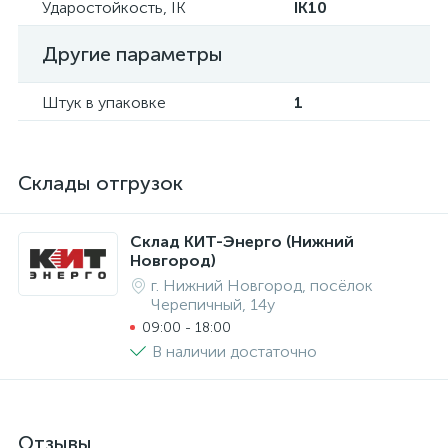
Ударостойкость, IK
IK10
Другие параметры
Штук в упаковке
1
Склады отгрузок
Склад КИТ-Энерго (Нижний
Новгород)
г. Нижний Новгород, посёлок
Черепичный, 14у
09:00 - 18:00
В наличии достаточно
Отзывы