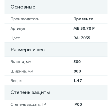
Основные
Производитель
Провенто
Артикул
MB 30.70 P
Цвет
RAL7035
Размеры и вес
Высота, мм
300
Ширина, мм
800
Вес, кг
1.47
Степень защиты
Степень защиты, IP
IP00