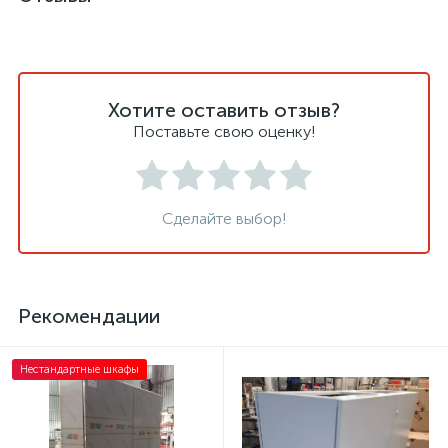
Хотите оставить отзыв?
Поставьте свою оценку!
Сделайте выбор!
Рекомендации
Нестандартные шкафы