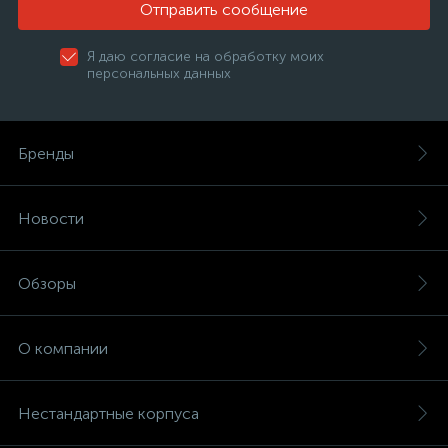
Отправить сообщение
Я даю согласие на обработку моих
персональных данных
Бренды
Новости
Обзоры
О компании
Нестандартные корпуса