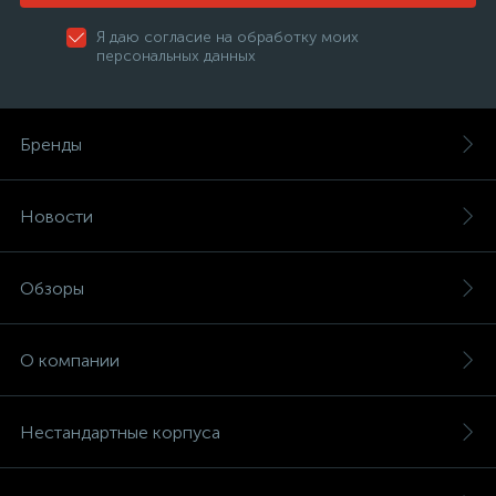
Я даю согласие на обработку моих
персональных данных
Бренды
Новости
Обзоры
О компании
Нестандартные корпуса