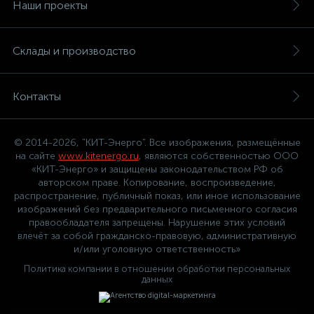
Наши проекты
Склады и производство
Контакты
© 2014-2026, "КИТ-Энерго". Все изображения, размещённые
на сайте
www.kitenergo.ru
, являются собственностью ООО
«КИТ-Энерго» и защищены законодательством РФ об
авторском праве. Копирование, воспроизведение,
распространение, публичный показ, или иное использование
изображений без предварительного письменного согласия
правообладателя запрещены. Нарушение этих условий
влечёт за собой гражданско-правовую, административную
и/или уголовную ответственность»
Политика компании в отношении обработки персональных
данных