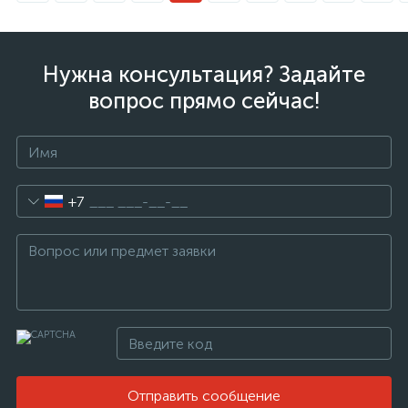
Нужна консультация? Задайте
вопрос прямо сейчас!
+7
Отправить сообщение