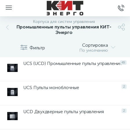
Корпуса для систем управления
Промышленные пульты управления КИТ-
Энерго
Сортировка
Фильтр
По умолчанию
UCS (UCD) Промышленные пульты управления
49
UCS Пульты моноблочные
2
UCD Двухдверные пульты управления
2