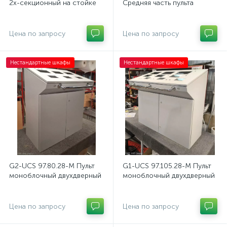
2х-секционный на стойке
Средняя часть пульта
Цена по запросу
Цена по запросу
Нестандартные шкафы
Нестандартные шкафы
G2-UCS 97.80.28-M Пульт
G1-UCS 97.105.28-M Пульт
моноблочный двухдверный
моноблочный двухдверный
Цена по запросу
Цена по запросу