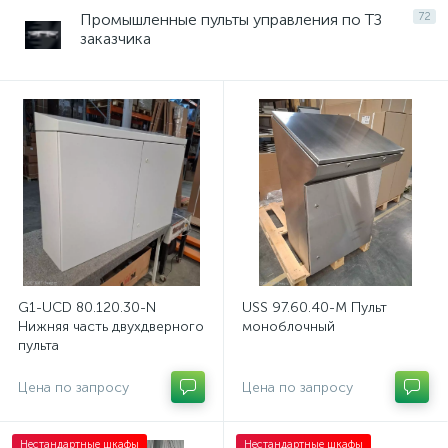
Промышленные пульты управления по ТЗ
72
заказчика
G1-UCD 80.120.30-N
USS 97.60.40-M Пульт
Нижняя часть двухдверного
моноблочный
пульта
Цена по запросу
Цена по запросу
Нестандартные шкафы
Нестандартные шкафы