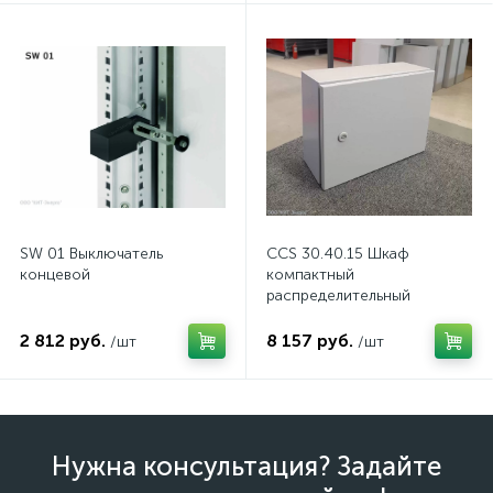
SW 01 Выключатель
CCS 30.40.15 Шкаф
концевой
компактный
распределительный
2 812 руб.
8 157 руб.
/шт
/шт
Нужна консультация? Задайте