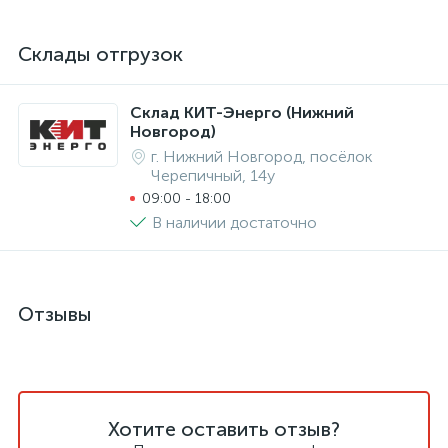
Склады отгрузок
Склад КИТ-Энерго (Нижний
Новгород)
г. Нижний Новгород, посёлок
Черепичный, 14у
09:00 - 18:00
В наличии достаточно
Отзывы
Хотите оставить отзыв?