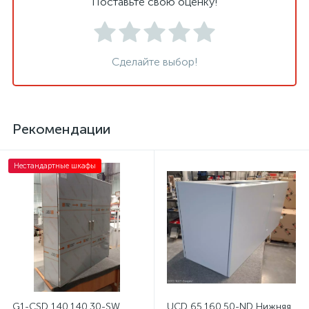
Поставьте свою оценку!
Сделайте выбор!
Рекомендации
Нестандартные шкафы
G1-CSD 140.140.30-SW
UCD 65.160.50-ND Нижняя