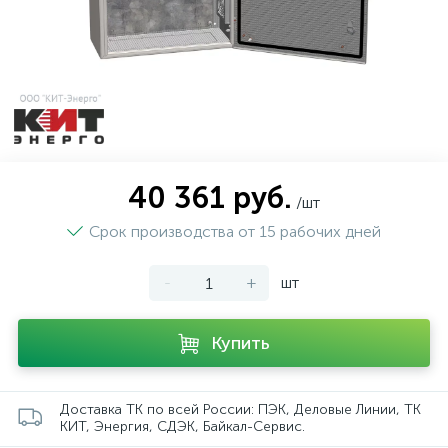
40 361 руб.
/шт
Срок производства от 15 рабочих дней
-
+
шт
Купить
Доставка ТК по всей России: ПЭК, Деловые Линии, ТК
КИТ, Энергия, СДЭК, Байкал-Сервис.