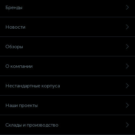
Бренды
Новости
Обзоры
О компании
Нестандартные корпуса
Наши проекты
Склады и производство