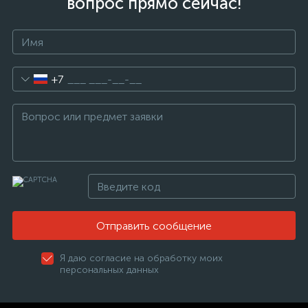
вопрос прямо сейчас!
+7
Отправить сообщение
Я даю согласие на обработку моих
персональных данных