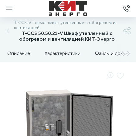
T-CCS-V Термошкафы утепленные с обогревом и
вентиляцией
T-CCS 50.50.21-V Шкаф утепленный с
обогревом и вентиляцией КИТ-Энерго
Описание
Характеристики
Файлы и докумен