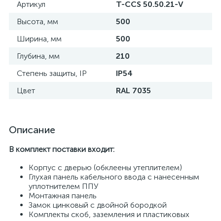
Артикул
T-CCS 50.50.21-V
Высота, мм
500
Ширина, мм
500
Глубина, мм
210
Степень защиты, IP
IP54
Цвет
RAL 7035
Описание
В комплект поставки входит:
Корпус с дверью (обклеены утеплителем)
Глухая панель кабельного ввода с нанесенным
уплотнителем ППУ
Монтажная панель
Замок цинковый с двойной бородкой
Комплекты скоб, заземления и пластиковых