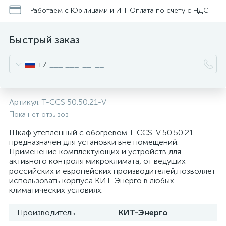
нные
Работаем с Юр.лицами и ИП. Оплата по счету с НДС.
Быстрый заказ
+7
Артикул:
T-CCS 50.50.21-V
Пока нет отзывов
Шкаф утепленный с обогревом T-CCS-V 50.50.21
предназначен для установки вне помещений.
Применение комплектующих и устройств для
активного контроля микроклимата, от ведущих
российских и европейских производителей,позволяет
использовать корпуса КИТ-Энерго в любых
климатических условиях.
Производитель
КИТ-Энерго