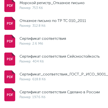
Морской регистр_Отказное письмо
Размер: 753 Кб
Отказное письмо по ТР ТС 010_2011
Размер: 312.8 Кб
Сертификат соответствия
Размер: 2.6 Мб
Сертификат соответствия Сейсмостойкость
Размер: 404 Кб
Сертификат_соответствия_ГОСТ_Р_ИСО_9001_
Размер: 618.8 Кб
Сертификат соответствия Сделано в России
Размер: 197.6 Кб