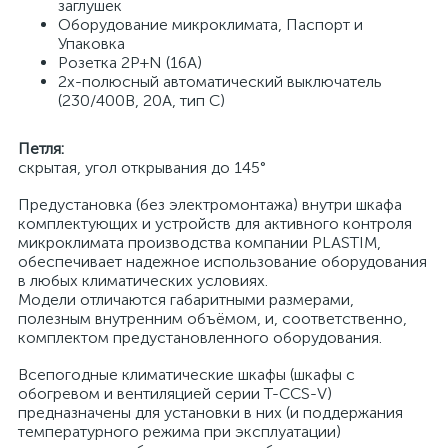
заглушек
Оборудование микроклимата, Паспорт и
Упаковка
Розетка 2P+N (16A)
2х-полюсный автоматический выключатель
(230/400В, 20А, тип С)
Петля:
скрытая, угол открывания до 145°
Предустановка (без электромонтажа) внутри шкафа
комплектующих и устройств для активного контроля
микроклимата производства компании PLASTIM,
обеспечивает надежное использование оборудования
в любых климатических условиях.
Модели отличаются габаритными размерами,
полезным внутренним объёмом, и, соответственно,
комплектом предустановленного оборудования.
Всепогодные климатические шкафы (шкафы с
обогревом и вентиляцией серии T-CCS-V)
предназначены для установки в них (и поддержания
температурного режима при эксплуатации)