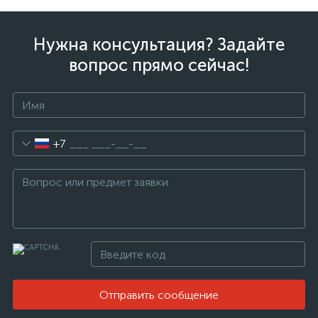
Нужна консультация? Задайте
вопрос прямо сейчас!
+7
Отправить сообщение