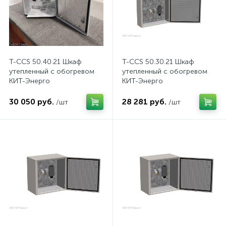
T-CCS 50.40.21 Шкаф
T-CCS 50.30.21 Шкаф
утепленный с обогревом
утепленный с обогревом
КИТ-Энерго
КИТ-Энерго
30 050 руб.
28 281 руб.
/шт
/шт