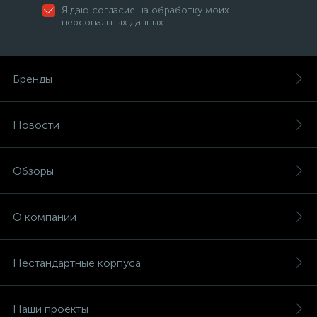
Я даю согласие на обработку моих
персональных данных
Бренды
Новости
Обзоры
О компании
Нестандартные корпуса
Наши проекты