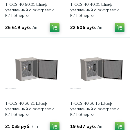
нные
T-CCS 40.60.21 Шкаф
T-CCS 40.40.21 Шкаф
утепленный с обогревом
утепленный с обогревом
КИТ-Энерго
КИТ-Энерго
26 619 руб.
22 606 руб.
/шт
/шт
T-CCS 40.30.21 Шкаф
T-CCS 40.30.15 Шкаф
утепленный с обогревом
утепленный с обогревом
КИТ-Энерго
КИТ-Энерго
21 035 руб.
19 637 руб.
/шт
/шт