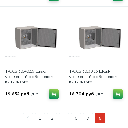
T-CCS 30.40.15 Шкаф
T-CCS 30.30.15 Шкаф
утепленный с обогревом
утепленный с обогревом
КИТ-Энерго
КИТ-Энерго
19 852 руб.
18 704 руб.
/шт
/шт
1
2
...
6
7
8