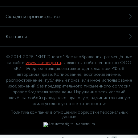
Склады и производство
Контакты
© 2014-2026, "КИТ-Энерго". Все изображения, размещённые
на сайте
www.kitenergo.ru
, являются собственностью ООО
«КИТ-Энерго» и защищены законодательством РФ об
авторском праве. Копирование, воспроизведение,
распространение, публичный показ, или иное использование
изображений без предварительного письменного согласия
правообладателя запрещены. Нарушение этих условий
влечёт за собой гражданско-правовую, административную
и/или уголовную ответственность»
Политика компании в отношении обработки персональных
данных