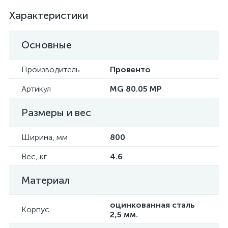
Характеристики
Основные
Производитель
Провенто
Артикул
MG 80.05 MP
Размеры и вес
Ширина, мм
800
Вес, кг
4.6
Материал
оцинкованная сталь
Корпус
2,5 мм.