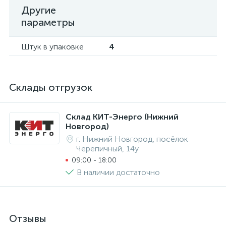
Другие
параметры
Штук в упаковке
4
Склады отгрузок
Склад КИТ-Энерго (Нижний
Новгород)
г. Нижний Новгород, посёлок
Черепичный, 14у
09:00 - 18:00
В наличии достаточно
Отзывы