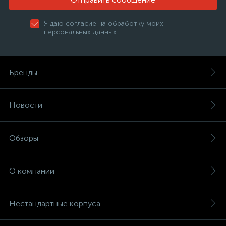
Я даю согласие на обработку моих
персональных данных
Бренды
Новости
Обзоры
О компании
Нестандартные корпуса