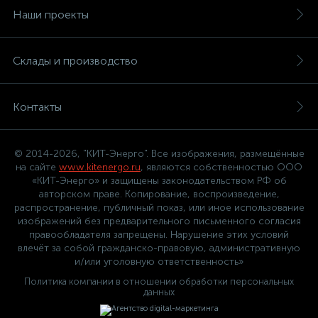
Наши проекты
Склады и производство
Контакты
© 2014-2026, "КИТ-Энерго". Все изображения, размещённые
на сайте
www.kitenergo.ru
, являются собственностью ООО
«КИТ-Энерго» и защищены законодательством РФ об
авторском праве. Копирование, воспроизведение,
распространение, публичный показ, или иное использование
изображений без предварительного письменного согласия
правообладателя запрещены. Нарушение этих условий
влечёт за собой гражданско-правовую, административную
и/или уголовную ответственность»
Политика компании в отношении обработки персональных
данных