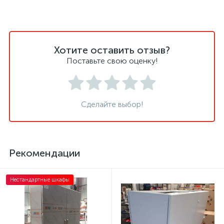
Хотите оставить отзыв?
Поставьте свою оценку!
Сделайте выбор!
Рекомендации
Нестандартные шкафы