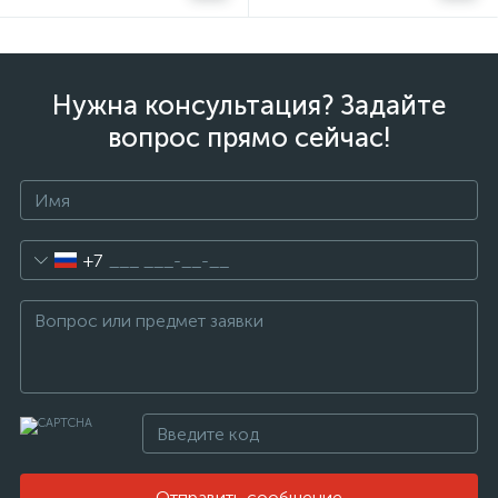
Нужна консультация? Задайте
вопрос прямо сейчас!
+7
Отправить сообщение