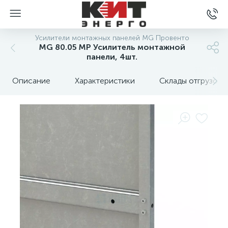
Усилители монтажных панелей MG Провенто
MG 80.05 MP Усилитель монтажной
панели, 4шт.
Описание
Характеристики
Склады отгрузок