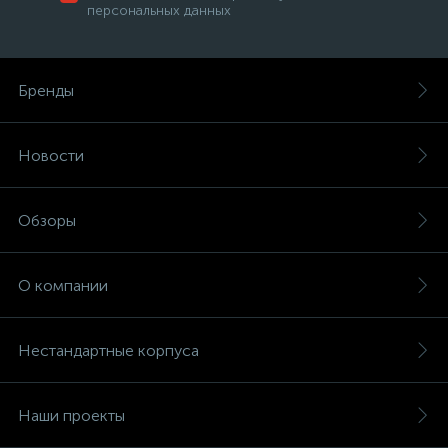
персональных данных
Бренды
Новости
Обзоры
О компании
Нестандартные корпуса
Наши проекты