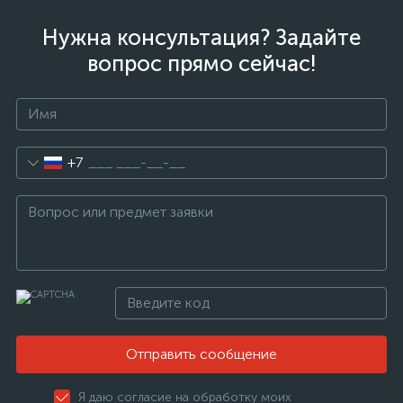
Нужна консультация? Задайте
вопрос прямо сейчас!
+7
Отправить сообщение
Я даю согласие на обработку моих