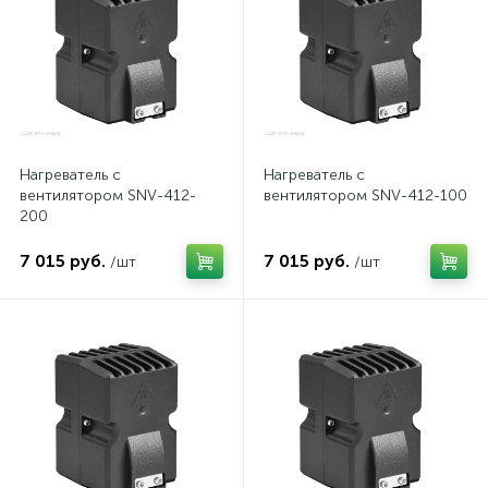
нные
Нагреватель с
Нагреватель с
вентилятором SNV-412-
вентилятором SNV-412-100
200
7 015 руб.
7 015 руб.
/шт
/шт