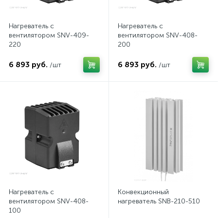
Нагреватель с
Нагреватель с
вентилятором SNV-409-
вентилятором SNV-408-
220
200
6 893 руб.
6 893 руб.
/шт
/шт
Нагреватель с
Конвекционный
вентилятором SNV-408-
нагреватель SNB-210-510
100