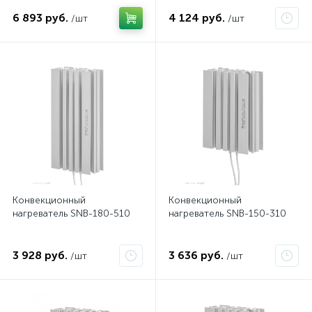
6 893 руб.
4 124 руб.
/шт
/шт
Конвекционный
Конвекционный
нагреватель SNB-180-510
нагреватель SNB-150-310
3 928 руб.
3 636 руб.
/шт
/шт