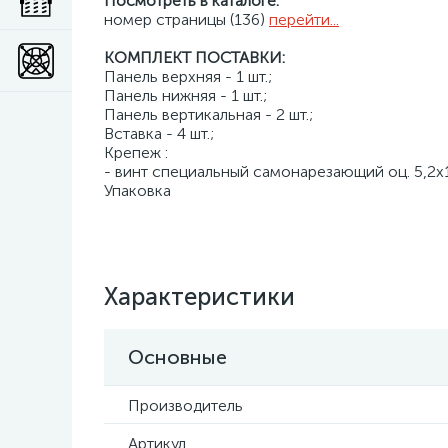
Посмотреть в каталоге:
номер страницы (136)
перейти...
КОМПЛЕКТ ПОСТАВКИ:
Панель верхняя - 1 шт.;
Панель нижняя - 1 шт.;
Панель вертикальная - 2 шт.;
Вставка - 4 шт.;
Крепеж :
- винт специальный самонарезающий оц. 5,2x11
Упаковка
Характеристики
Основные
Производитель
Артикул