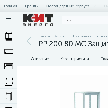
Главная
Бренды
Нестандартные корпуса
Н
Главная
Каталог
Принадлежности элек
PP 200.80 MC Защи
Описание
Характеристики
Скл