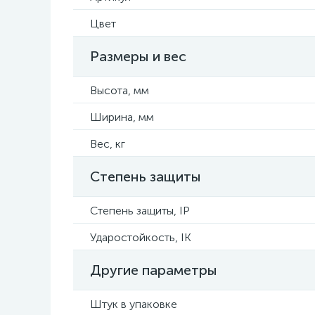
Цвет
Размеры и вес
Высота, мм
Ширина, мм
Вес, кг
Степень защиты
Степень защиты, IP
Ударостойкость, IK
Другие параметры
Штук в упаковке