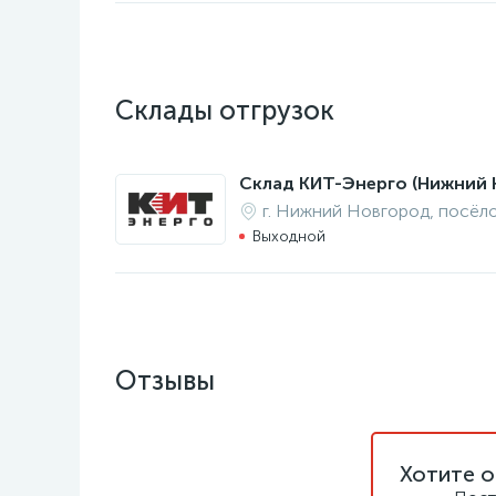
Склады отгрузок
Склад КИТ-Энерго (Нижний 
г. Нижний Новгород, посёл
Выходной
Отзывы
Хотите о