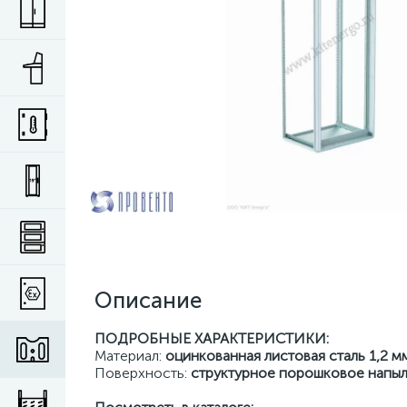
Описание
ПОДРОБНЫЕ ХАРАКТЕРИСТИКИ:
Материал:
оцинкованная листовая сталь 1,2 м
Поверхность:
структурное порошковое напы