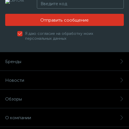
Отправить сообщение
Я даю согласие на обработку моих
персональных данных
Бренды
Новости
Обзоры
О компании