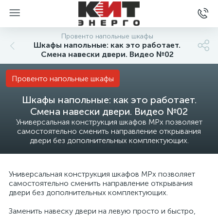
Провенто напольные шкафы
Шкафы напольные: как это работает.
Смена навески двери. Видео №02
Провенто напольные шкафы
Шкафы напольные: как это работает.
Смена навески двери. Видео №02
Универсальная конструкция шкафов MPx позволяет
самостоятельно сменить направление открывания
двери без дополнительных комплектующих.
Универсальная конструкция шкафов MPx позволяет
самостоятельно сменить направление открывания
двери без дополнительных комплектующих.
Заменить навеску двери на левую просто и быстро,