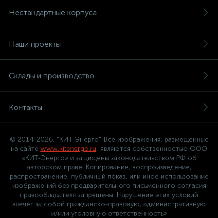
Нестандартные корпуса
Наши проекты
Склады и производство
Контакты
© 2014-2026, "КИТ-Энерго". Все изображения, размещённые
на сайте
www.kitenergo.ru
, являются собственностью ООО
«КИТ-Энерго» и защищены законодательством РФ об
авторском праве. Копирование, воспроизведение,
распространение, публичный показ, или иное использование
изображений без предварительного письменного согласия
правообладателя запрещены. Нарушение этих условий
влечёт за собой гражданско-правовую, административную
и/или уголовную ответственность»