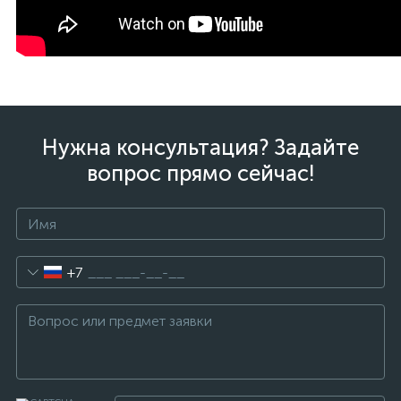
Нужна консультация? Задайте
вопрос прямо сейчас!
+7