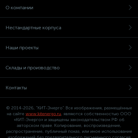
О компании
Нестандартные корпуса
Наши проекты
Склады и производство
Контакты
© 2014-2026, "КИТ-Энерго". Все изображения, размещённые
на сайте
www.kitenergo.ru
, являются собственностью ООО
«КИТ-Энерго» и защищены законодательством РФ об
авторском праве. Копирование, воспроизведение,
распространение, публичный показ, или иное использование
изображений без предварительного письменного согласия