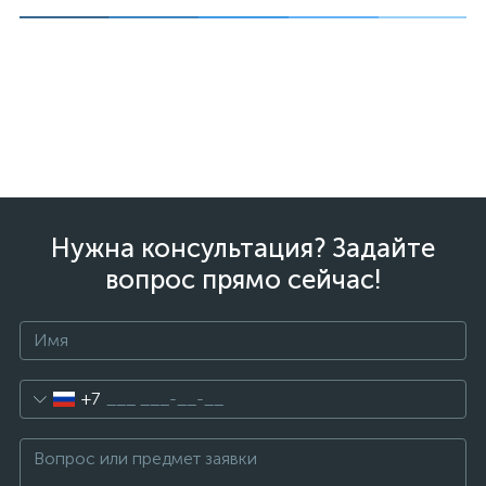
Нужна консультация? Задайте
вопрос прямо сейчас!
+7