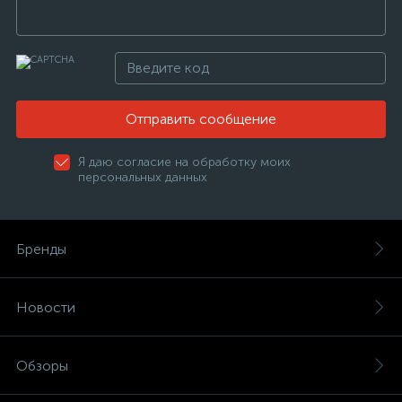
Отправить сообщение
Я даю согласие на обработку моих
персональных данных
Бренды
Новости
Обзоры