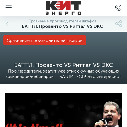
Сравнение производителей шкафов
БАТТЛ. Провенто VS Риттал VS DKC
Сравнение производителей шкафов
БАТТЛ. Провенто VS Риттал VS DKC
Производители, хватит уже этих скучных обучающих
семинаров/вебинаров .... БАТЛИТЕСЬ! Это интересно!